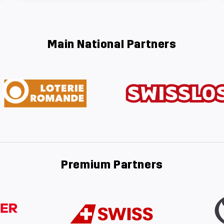
Main National Partners
Premium Partners