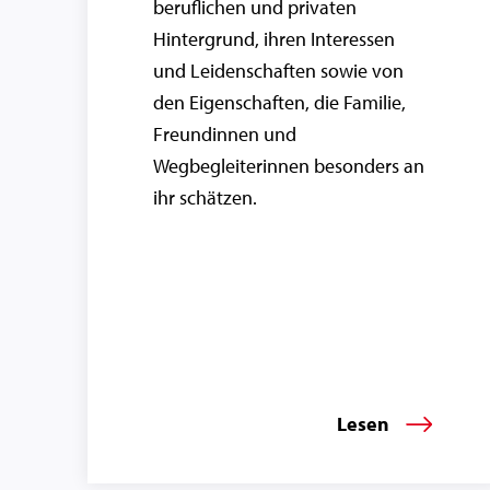
beruflichen und privaten
Hintergrund, ihren Interessen
und Leidenschaften sowie von
den Eigenschaften, die Familie,
Freundinnen und
Wegbegleiterinnen besonders an
ihr schätzen.
Lesen