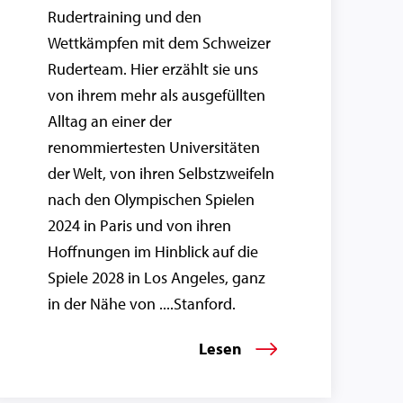
Rudertraining und den
Wettkämpfen mit dem Schweizer
Ruderteam. Hier erzählt sie uns
von ihrem mehr als ausgefüllten
Alltag an einer der
renommiertesten Universitäten
der Welt, von ihren Selbstzweifeln
nach den Olympischen Spielen
2024 in Paris und von ihren
Hoffnungen im Hinblick auf die
Spiele 2028 in Los Angeles, ganz
in der Nähe von ....Stanford.
Lesen