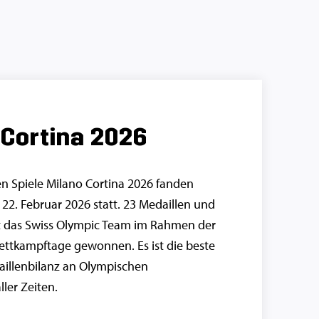
 Cortina 2026
n Spiele Milano Cortina 2026 fanden
22. Februar 2026 statt. 23 Medaillen und
t das Swiss Olympic Team im Rahmen der
Wettkampftage gewonnen. Es ist die beste
illenbilanz an Olympischen
ller Zeiten.