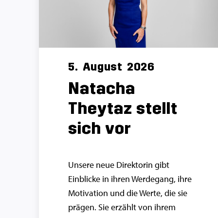
5.
August
2026
Natacha
Theytaz stellt
sich vor
Unsere neue Direktorin gibt
Einblicke in ihren Werdegang, ihre
Motivation und die Werte, die sie
prägen. Sie erzählt von ihrem