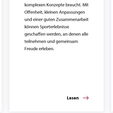
komplexen Konzepte braucht. Mit
Offenheit, kleinen Anpassungen
und einer guten Zusammenarbeit
können Sporterlebnisse
geschaffen werden, an denen alle
teilnehmen und gemeinsam
Freude erleben.
Lesen