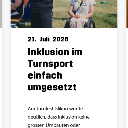
21.
Juli
2026
Inklusion im
Turnsport
einfach
umgesetzt
Am Turnfest Islikon wurde
deutlich, dass Inklusion keine
grossen Umbauten oder