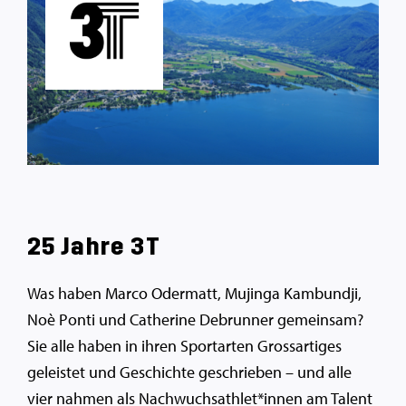
25 Jahre 3T
Was haben Marco Odermatt, Mujinga Kambundji,
Noè Ponti und Catherine Debrunner gemeinsam?
Sie alle haben in ihren Sportarten Grossartiges
geleistet und Geschichte geschrieben – und alle
vier nahmen als Nachwuchsathlet*innen am Talent