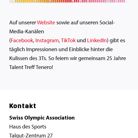
Auf unserer
Website
sowie auf unseren Social-
Media-Kanälen
(
Facebook
,
Instagram
,
TikTok
und
LinkedIn
) gibt es
täglich Impressionen und Einblicke hinter die
Kulissen des 3Ts. So feiern wir gemeinsam 25 Jahre
Talent Treff Tenero!
Kontakt
Swiss Olympic Association
Haus des Sports
Talgut-Zentrum 27