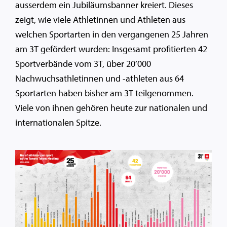
ausserdem ein Jubiläumsbanner kreiert. Dieses
zeigt, wie viele Athletinnen und Athleten aus
welchen Sportarten in den vergangenen 25 Jahren
am 3T gefördert wurden: Insgesamt profitierten 42
Sportverbände vom 3T, über 20’000
Nachwuchsathletinnen und -athleten aus 64
Sportarten haben bisher am 3T teilgenommen.
Viele von ihnen gehören heute zur nationalen und
internationalen Spitze.