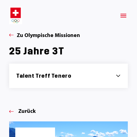
Zu Olympische Missionen
25 Jahre 3T
Talent Treff Tenero
Zurück