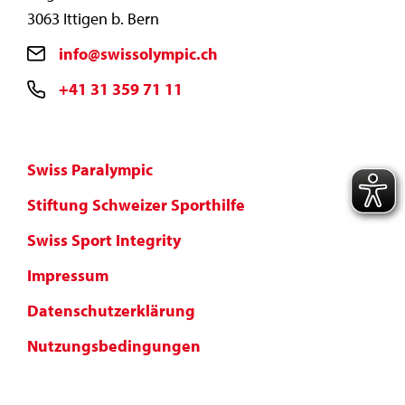
3063 Ittigen b. Bern
info@swissolympic.ch
+41 31 359 71 11
Swiss Paralympic
Stiftung Schweizer Sporthilfe
Swiss Sport Integrity
Impressum
Datenschutzerklärung
Nutzungsbedingungen