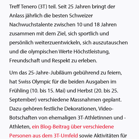
Treff Tenero (3T) teil. Seit 25 Jahren bringt der
Anlass jährlich die besten Schweizer
Nachwuchstalente zwischen 10 und 18 Jahren
zusammen mit dem Ziel, sich sportlich und
persönlich weiterzuentwickeln, sich auszutauschen
und die olympischen Werte Höchstleistung,
Freundschaft und Respekt zu erleben.
Um das 25-Jahre-Jubiläum gebührend zu feiern,
hat Swiss Olympic für die beiden Ausgaben im
Frühling (10. bis 15. Mai) und Herbst (20. bis 25.
September) verschiedene Massnahmen geplant.
Dazu gehören festliche Dekorationen, Video-
Botschaften von ehemaligen 3T-Athletinnen und -
Athleten,
ein Blog-Beitrag über verschiedene
Personen aus dem 3T-Umfeld
sowie Aktivitäten für