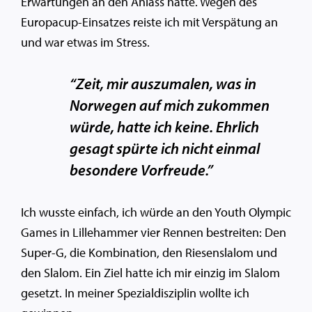
Erwartungen an den Anlass hatte. Wegen des
Europacup-Einsatzes reiste ich mit Verspätung an
und war etwas im Stress.
“Zeit, mir auszumalen, was in
Norwegen auf mich zukommen
würde, hatte ich keine. Ehrlich
gesagt spürte ich nicht einmal
besondere Vorfreude.”
Ich wusste einfach, ich würde an den Youth Olympic
Games in Lillehammer vier Rennen bestreiten: Den
Super-G, die Kombination, den Riesenslalom und
den Slalom. Ein Ziel hatte ich mir einzig im Slalom
gesetzt. In meiner Spezialdisziplin wollte ich