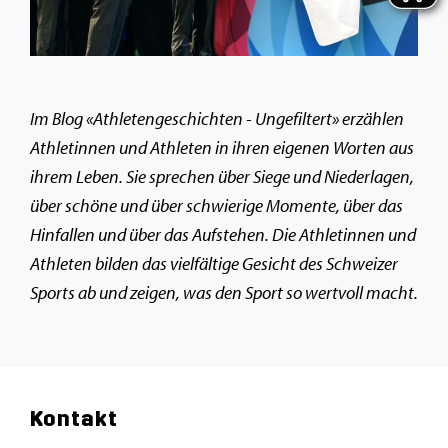
Im Blog «Athletengeschichten - Ungefiltert» erzählen
Athletinnen und Athleten in ihren eigenen Worten aus
ihrem Leben. Sie sprechen über Siege und Niederlagen,
über schöne und über schwierige Momente, über das
Hinfallen und über das Aufstehen. Die Athletinnen und
Athleten bilden das vielfältige Gesicht des Schweizer
Sports ab und zeigen, was den Sport so wertvoll macht.
Kontakt