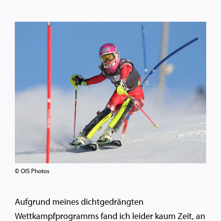
© OIS Photos
Aufgrund meines dichtgedrängten
Wettkampfprogramms fand ich leider kaum Zeit, an