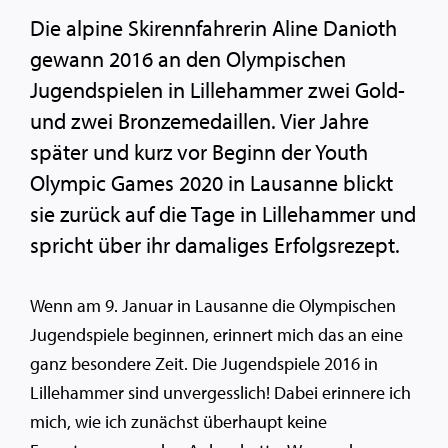
Die alpine Skirennfahrerin Aline Danioth
gewann 2016 an den Olympischen
Jugendspielen in Lillehammer zwei Gold-
und zwei Bronzemedaillen. Vier Jahre
später und kurz vor Beginn der Youth
Olympic Games 2020 in Lausanne blickt
sie zurück auf die Tage in Lillehammer und
spricht über ihr damaliges Erfolgsrezept.
Wenn am 9. Januar in Lausanne die Olympischen
Jugendspiele beginnen, erinnert mich das an eine
ganz besondere Zeit. Die Jugendspiele 2016 in
Lillehammer sind unvergesslich! Dabei erinnere ich
mich, wie ich zunächst überhaupt keine