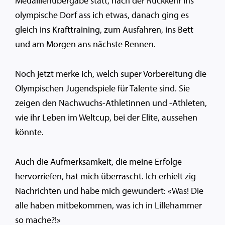
Medaillenübergabe statt, nach der Rückkehr ins
olympische Dorf ass ich etwas, danach ging es
gleich ins Krafttraining, zum Ausfahren, ins Bett
und am Morgen ans nächste Rennen.
Noch jetzt merke ich, welch super Vorbereitung die
Olympischen Jugendspiele für Talente sind. Sie
zeigen den Nachwuchs-Athletinnen und -Athleten,
wie ihr Leben im Weltcup, bei der Elite, aussehen
könnte.
Auch die Aufmerksamkeit, die meine Erfolge
hervorriefen, hat mich überrascht. Ich erhielt zig
Nachrichten und habe mich gewundert: «Was! Die
alle haben mitbekommen, was ich in Lillehammer
so mache?!»