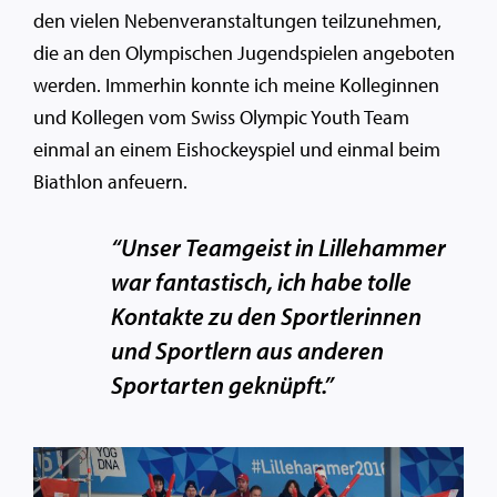
den vielen Nebenveranstaltungen teilzunehmen,
die an den Olympischen Jugendspielen angeboten
werden. Immerhin konnte ich meine Kolleginnen
und Kollegen vom Swiss Olympic Youth Team
einmal an einem Eishockeyspiel und einmal beim
Biathlon anfeuern.
“Unser Teamgeist in Lillehammer
war fantastisch, ich habe tolle
Kontakte zu den Sportlerinnen
und Sportlern aus anderen
Sportarten geknüpft.”