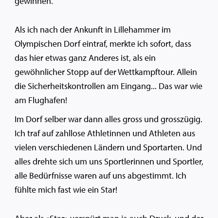
gewinnen.
Als ich nach der Ankunft in Lillehammer im
Olympischen Dorf eintraf, merkte ich sofort, dass
das hier etwas ganz Anderes ist, als ein
gewöhnlicher Stopp auf der Wettkampftour. Allein
die Sicherheitskontrollen am Eingang... Das war wie
am Flughafen!
Im Dorf selber war dann alles gross und grosszügig.
Ich traf auf zahllose Athletinnen und Athleten aus
vielen verschiedenen Ländern und Sportarten. Und
alles drehte sich um uns Sportlerinnen und Sportler,
alle Bedürfnisse waren auf uns abgestimmt. Ich
fühlte mich fast wie ein Star!