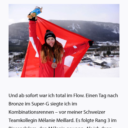
Und ab sofort war ich total im Flow. Einen Tag nach
Bronze im Super-G siegte ich im
Kombinationsrennen – vor meiner Schweizer
Teamkollegin Mélanie Meillard. Es folgte Rang 3 im