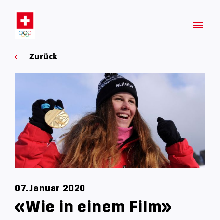
Zurück
07. Januar 2020
«Wie in einem Film»