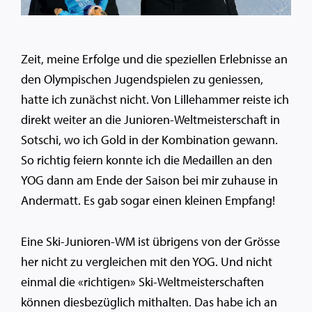
Zeit, meine Erfolge und die speziellen Erlebnisse an
den Olympischen Jugendspielen zu geniessen,
hatte ich zunächst nicht. Von Lillehammer reiste ich
direkt weiter an die Junioren-Weltmeisterschaft in
Sotschi, wo ich Gold in der Kombination gewann.
So richtig feiern konnte ich die Medaillen an den
YOG dann am Ende der Saison bei mir zuhause in
Andermatt. Es gab sogar einen kleinen Empfang!
Eine Ski-Junioren-WM ist übrigens von der Grösse
her nicht zu vergleichen mit den YOG. Und nicht
einmal die «richtigen» Ski-Weltmeisterschaften
können diesbezüglich mithalten. Das habe ich an