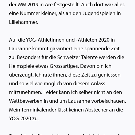
der WM 2019 in Are festgestellt. Auch dort war alles
eine Nummer kleiner, als an den Jugendspielen in
Lillehammer.
Auf die YOG-Athletinnen und -Athleten 2020 in
Lausanne kommt garantiert eine spannende Zeit
zu. Besonders für die Schweizer Talente werden die
Heimspiele etwas Grossartiges. Davon bin ich
überzeugt. Ich rate ihnen, diese Zeit zu geniessen
und so viel wie möglich von diesem Anlass
mitzunehmen. Leider kann ich selber nicht an den
Wettbewerben in und um Lausanne vorbeischauen.
Mein Terminkalender lässt keinen Abstecher an die
YOG 2020 zu.