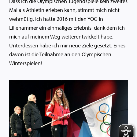
Dass ich die Olympischen Jugendspiele kein zweites
Mal als Athletin erleben kann, stimmt mich nicht
wehmütig. Ich hatte 2016 mit den YOG in
Lillehammer ein einmaliges Erlebnis, dank dem ich
mich auf meinem Weg weiterentwickelt habe.
Unterdessen habe ich mir neue Ziele gesetzt. Eines
davon ist die Teilnahme an den Olympischen
Winterspielen!