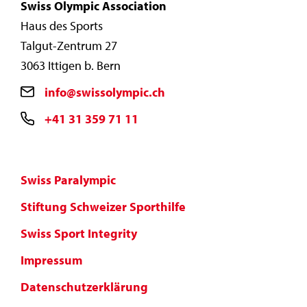
Swiss Olympic Association
Haus des Sports
Talgut-Zentrum 27
3063 Ittigen b. Bern
info@swissolympic.ch
+41 31 359 71 11
Swiss Paralympic
Stiftung Schweizer Sporthilfe
Swiss Sport Integrity
Impressum
Datenschutzerklärung