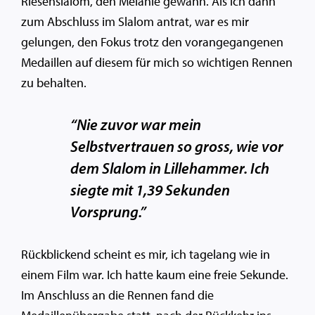
Riesenslalom, den Mélanie gewann. Als ich dann
zum Abschluss im Slalom antrat, war es mir
gelungen, den Fokus trotz den vorangegangenen
Medaillen auf diesem für mich so wichtigen Rennen
zu behalten.
“Nie zuvor war mein
Selbstvertrauen so gross, wie vor
dem Slalom in Lillehammer. Ich
siegte mit 1,39 Sekunden
Vorsprung.”
Rückblickend scheint es mir, ich tagelang wie in
einem Film war. Ich hatte kaum eine freie Sekunde.
Im Anschluss an die Rennen fand die