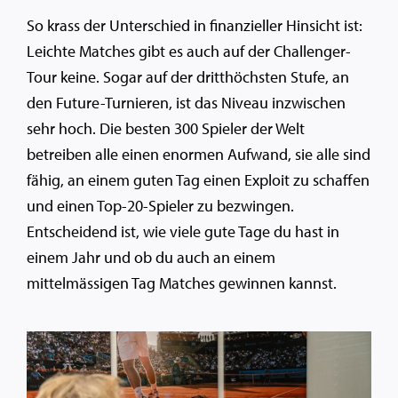
So krass der Unterschied in finanzieller Hinsicht ist:
Leichte Matches gibt es auch auf der Challenger-
Tour keine. Sogar auf der dritthöchsten Stufe, an
den Future-Turnieren, ist das Niveau inzwischen
sehr hoch. Die besten 300 Spieler der Welt
betreiben alle einen enormen Aufwand, sie alle sind
fähig, an einem guten Tag einen Exploit zu schaffen
und einen Top-20-Spieler zu bezwingen.
Entscheidend ist, wie viele gute Tage du hast in
einem Jahr und ob du auch an einem
mittelmässigen Tag Matches gewinnen kannst.