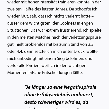
wieder mit hoher Intensität trainieren konnte in der
zweiten Hälfte des letzten Jahres. Da schöpfte ich
wieder Mut, sah, dass ich nichts verlernt hatte –
ausser dem Wichtigsten: der Coolness in engen
Situationen. Das war extrem frustrierend: Ich spielte
in den meisten Matches nach der Verletzungspause
gut, hielt problemlos mit bis zum Stand von 3:3
oder 4:4; dann setzte ich mich unter Druck, wollte
mich unbedingt mit einem Sieg belohnen, und
verlor alle Partien, weil ich in den wichtigen
Momenten falsche Entscheidungen fällte.
“Je länger so eine Negativspirale
ohne Erfolgserlebnis andauert,
desto schwieriger wird es, da