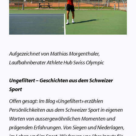
Aufgezeichnet von Mathias Morgenthaler,
Laufbahnberater Athlete Hub Swiss Olympic
Ungefiltert – Geschichten aus dem Schweizer
Sport
Offen gesagt: Im Blog «Ungefiltert» erzählen
Persönlichkeiten aus dem Schweizer Sport in eigenen
Worten von aussergewöhnlichen Momenten und
prägenden Erfahrungen. Von Siegen und Niederlagen,