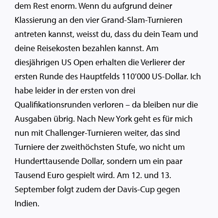
dem Rest enorm. Wenn du aufgrund deiner
Klassierung an den vier Grand-Slam-Turnieren
antreten kannst, weisst du, dass du dein Team und
deine Reisekosten bezahlen kannst. Am
diesjährigen US Open erhalten die Verlierer der
ersten Runde des Hauptfelds 110’000 US-Dollar. Ich
habe leider in der ersten von drei
Qualifikationsrunden verloren – da bleiben nur die
Ausgaben übrig. Nach New York geht es für mich
nun mit Challenger-Turnieren weiter, das sind
Turniere der zweithöchsten Stufe, wo nicht um
Hunderttausende Dollar, sondern um ein paar
Tausend Euro gespielt wird. Am 12. und 13.
September folgt zudem der Davis-Cup gegen
Indien.