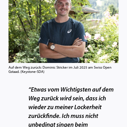
Auf dem Weg zurück: Dominic Stricker im Juli 2025 am Swiss Open
Gstaad. (Keystone-SDA)
“Etwas vom Wichtigsten auf dem
Weg zurück wird sein, dass ich
wieder zu meiner Lockerheit
zurückfinde. Ich muss nicht
unbedingt singen beim