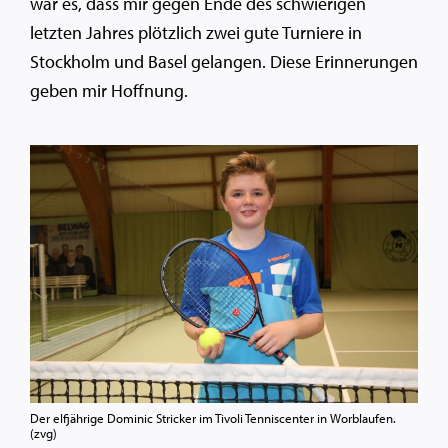
war es, dass mir gegen Ende des schwierigen
letzten Jahres plötzlich zwei gute Turniere in
Stockholm und Basel gelangen. Diese Erinnerungen
geben mir Hoffnung.
Der elfjährige Dominic Stricker im Tivoli Tenniscenter in Worblaufen.
(zvg)