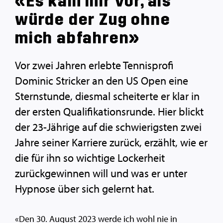
«Es kam mir vor, als
würde der Zug ohne
mich abfahren»
Vor zwei Jahren erlebte Tennisprofi
Dominic Stricker an den US Open eine
Sternstunde, diesmal scheiterte er klar in
der ersten Qualifikationsrunde. Hier blickt
der 23-Jährige auf die schwierigsten zwei
Jahre seiner Karriere zurück, erzählt, wie er
die für ihn so wichtige Lockerheit
zurückgewinnen will und was er unter
Hypnose über sich gelernt hat.
«Den 30. August 2023 werde ich wohl nie in