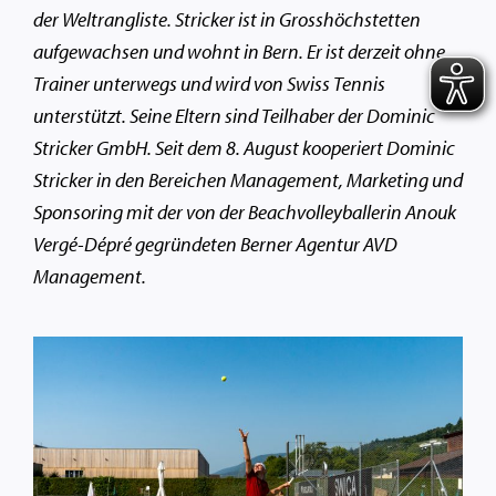
der Weltrangliste. Stricker ist in Grosshöchstetten
aufgewachsen und wohnt in Bern. Er ist derzeit ohne
Trainer unterwegs und wird von Swiss Tennis
unterstützt. Seine Eltern sind Teilhaber der Dominic
Stricker GmbH. Seit dem 8. August kooperiert Dominic
Stricker in den Bereichen Management, Marketing und
Sponsoring mit der von der Beachvolleyballerin Anouk
Vergé-Dépré gegründeten Berner Agentur AVD
Management.