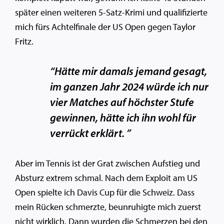
später einen weiteren 5-Satz-Krimi und qualifizierte
mich fürs Achtelfinale der US Open gegen Taylor
Fritz.
“Hätte mir damals jemand gesagt,
im ganzen Jahr 2024 würde ich nur
vier Matches auf höchster Stufe
gewinnen, hätte ich ihn wohl für
verrückt erklärt. ”
Aber im Tennis ist der Grat zwischen Aufstieg und
Absturz extrem schmal. Nach dem Exploit am US
Open spielte ich Davis Cup für die Schweiz. Dass
mein Rücken schmerzte, beunruhigte mich zuerst
nicht wirklich. Dann wurden die Schmerzen bei den