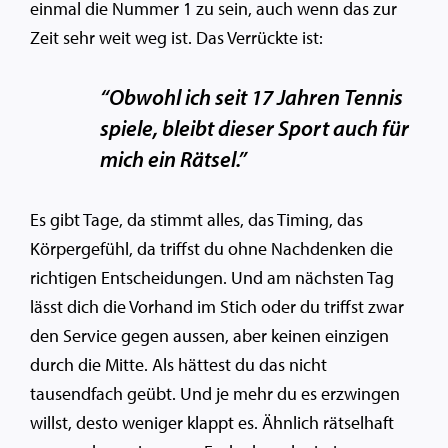
einmal die Nummer 1 zu sein, auch wenn das zur
Zeit sehr weit weg ist. Das Verrückte ist:
“Obwohl ich seit 17 Jahren Tennis
spiele, bleibt dieser Sport auch für
mich ein Rätsel.”
Es gibt Tage, da stimmt alles, das Timing, das
Körpergefühl, da triffst du ohne Nachdenken die
richtigen Entscheidungen. Und am nächsten Tag
lässt dich die Vorhand im Stich oder du triffst zwar
den Service gegen aussen, aber keinen einzigen
durch die Mitte. Als hättest du das nicht
tausendfach geübt. Und je mehr du es erzwingen
willst, desto weniger klappt es. Ähnlich rätselhaft