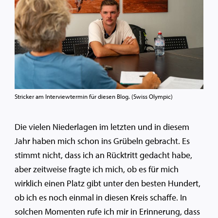
Stricker am Interviewtermin für diesen Blog. (Swiss Olympic)
Die vielen Niederlagen im letzten und in diesem
Jahr haben mich schon ins Grübeln gebracht. Es
stimmt nicht, dass ich an Rücktritt gedacht habe,
aber zeitweise fragte ich mich, ob es für mich
wirklich einen Platz gibt unter den besten Hundert,
ob ich es noch einmal in diesen Kreis schaffe. In
solchen Momenten rufe ich mir in Erinnerung, dass