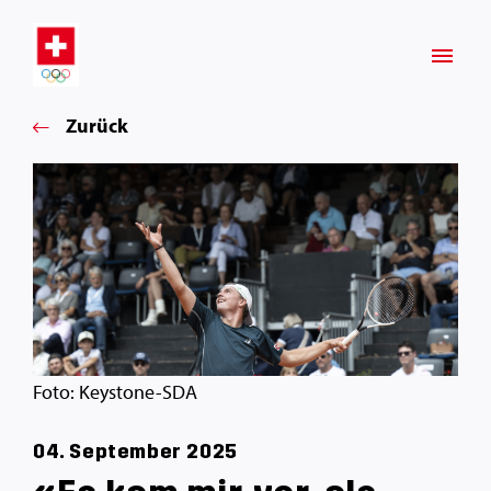
Zurück
Foto: Keystone-SDA
04. September 2025