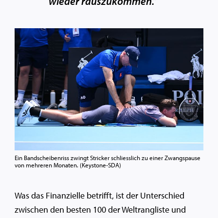
wieder rauszukommen.”
Ein Bandscheibenriss zwingt Stricker schliesslich zu einer Zwangspause
von mehreren Monaten. (Keystone-SDA)
Was das Finanzielle betrifft, ist der Unterschied
zwischen den besten 100 der Weltrangliste und