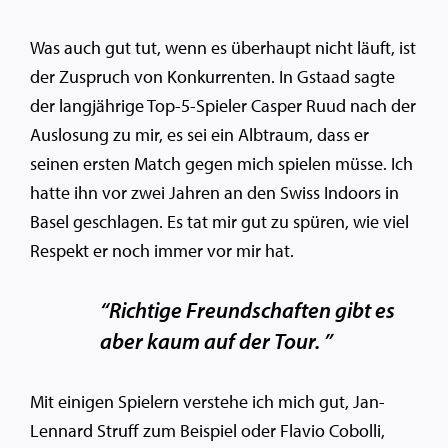
Was auch gut tut, wenn es überhaupt nicht läuft, ist
der Zuspruch von Konkurrenten. In Gstaad sagte
der langjährige Top-5-Spieler Casper Ruud nach der
Auslosung zu mir, es sei ein Albtraum, dass er
seinen ersten Match gegen mich spielen müsse. Ich
hatte ihn vor zwei Jahren an den Swiss Indoors in
Basel geschlagen. Es tat mir gut zu spüren, wie viel
Respekt er noch immer vor mir hat.
“Richtige Freundschaften gibt es
aber kaum auf der Tour. ”
Mit einigen Spielern verstehe ich mich gut, Jan-
Lennard Struff zum Beispiel oder Flavio Cobolli,