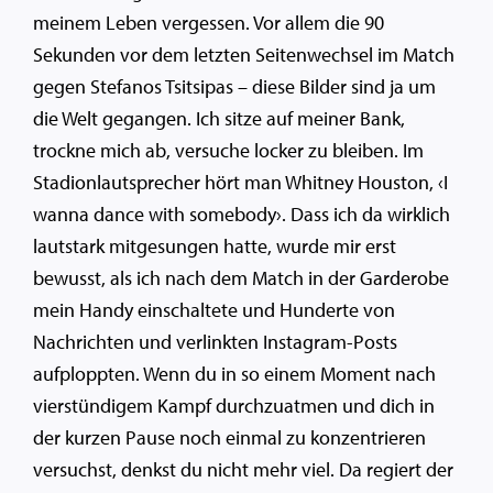
meinem Leben vergessen. Vor allem die 90
Sekunden vor dem letzten Seitenwechsel im Match
gegen Stefanos Tsitsipas – diese Bilder sind ja um
die Welt gegangen. Ich sitze auf meiner Bank,
trockne mich ab, versuche locker zu bleiben. Im
Stadionlautsprecher hört man Whitney Houston, ‹I
wanna dance with somebody›. Dass ich da wirklich
lautstark mitgesungen hatte, wurde mir erst
bewusst, als ich nach dem Match in der Garderobe
mein Handy einschaltete und Hunderte von
Nachrichten und verlinkten Instagram-Posts
aufploppten. Wenn du in so einem Moment nach
vierstündigem Kampf durchzuatmen und dich in
der kurzen Pause noch einmal zu konzentrieren
versuchst, denkst du nicht mehr viel. Da regiert der