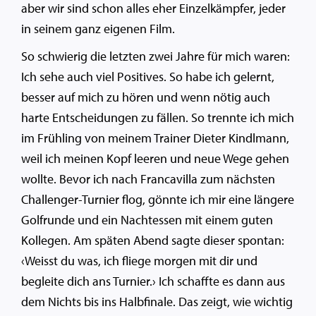
aber wir sind schon alles eher Einzelkämpfer, jeder
in seinem ganz eigenen Film.
So schwierig die letzten zwei Jahre für mich waren:
Ich sehe auch viel Positives. So habe ich gelernt,
besser auf mich zu hören und wenn nötig auch
harte Entscheidungen zu fällen. So trennte ich mich
im Frühling von meinem Trainer Dieter Kindlmann,
weil ich meinen Kopf leeren und neue Wege gehen
wollte. Bevor ich nach Francavilla zum nächsten
Challenger-Turnier flog, gönnte ich mir eine längere
Golfrunde und ein Nachtessen mit einem guten
Kollegen. Am späten Abend sagte dieser spontan:
‹Weisst du was, ich fliege morgen mit dir und
begleite dich ans Turnier.› Ich schaffte es dann aus
dem Nichts bis ins Halbfinale. Das zeigt, wie wichtig