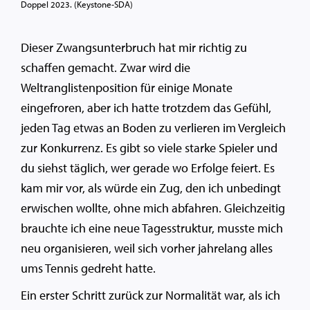
Doppel 2023. (Keystone-SDA)
Dieser Zwangsunterbruch hat mir richtig zu
schaffen gemacht. Zwar wird die
Weltranglistenposition für einige Monate
eingefroren, aber ich hatte trotzdem das Gefühl,
jeden Tag etwas an Boden zu verlieren im Vergleich
zur Konkurrenz. Es gibt so viele starke Spieler und
du siehst täglich, wer gerade wo Erfolge feiert. Es
kam mir vor, als würde ein Zug, den ich unbedingt
erwischen wollte, ohne mich abfahren. Gleichzeitig
brauchte ich eine neue Tagesstruktur, musste mich
neu organisieren, weil sich vorher jahrelang alles
ums Tennis gedreht hatte.
Ein erster Schritt zurück zur Normalität war, als ich