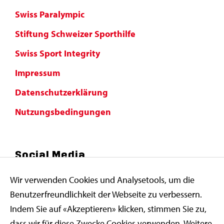
Swiss Paralympic
Stiftung Schweizer Sporthilfe
Swiss Sport Integrity
Impressum
Datenschutzerklärung
Nutzungsbedingungen
Social Media
Wir verwenden Cookies und Analysetools, um die
Benutzerfreundlichkeit der Webseite zu verbessern.
Indem Sie auf «Akzeptieren» klicken, stimmen Sie zu,
dass wir für diese Zwecke Cookies verwenden. Weitere