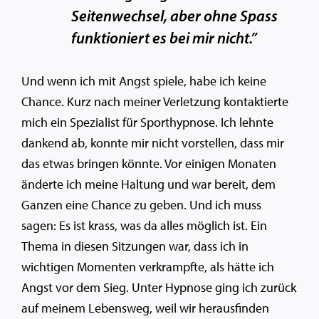
Seitenwechsel, aber ohne Spass
funktioniert es bei mir nicht.”
Und wenn ich mit Angst spiele, habe ich keine
Chance. Kurz nach meiner Verletzung kontaktierte
mich ein Spezialist für Sporthypnose. Ich lehnte
dankend ab, konnte mir nicht vorstellen, dass mir
das etwas bringen könnte. Vor einigen Monaten
änderte ich meine Haltung und war bereit, dem
Ganzen eine Chance zu geben. Und ich muss
sagen: Es ist krass, was da alles möglich ist. Ein
Thema in diesen Sitzungen war, dass ich in
wichtigen Momenten verkrampfte, als hätte ich
Angst vor dem Sieg. Unter Hypnose ging ich zurück
auf meinem Lebensweg, weil wir herausfinden