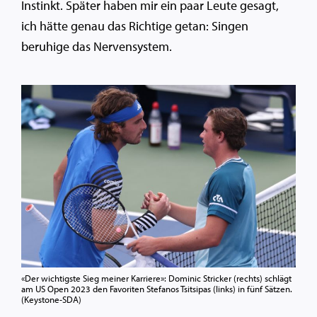
Instinkt. Später haben mir ein paar Leute gesagt,
ich hätte genau das Richtige getan: Singen
beruhige das Nervensystem.
«Der wichtigste Sieg meiner Karriere»: Dominic Stricker (rechts) schlägt
am US Open 2023 den Favoriten Stefanos Tsitsipas (links) in fünf Sätzen.
(Keystone-SDA)