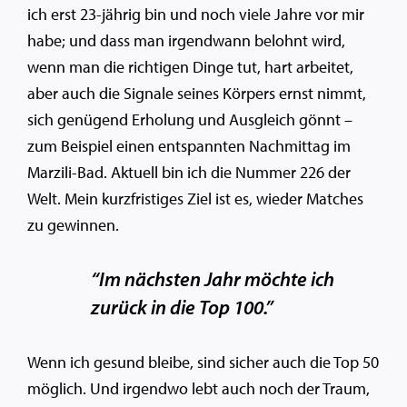
ich erst 23-jährig bin und noch viele Jahre vor mir
habe; und dass man irgendwann belohnt wird,
wenn man die richtigen Dinge tut, hart arbeitet,
aber auch die Signale seines Körpers ernst nimmt,
sich genügend Erholung und Ausgleich gönnt –
zum Beispiel einen entspannten Nachmittag im
Marzili-Bad. Aktuell bin ich die Nummer 226 der
Welt. Mein kurzfristiges Ziel ist es, wieder Matches
zu gewinnen.
“Im nächsten Jahr möchte ich
zurück in die Top 100.”
Wenn ich gesund bleibe, sind sicher auch die Top 50
möglich. Und irgendwo lebt auch noch der Traum,