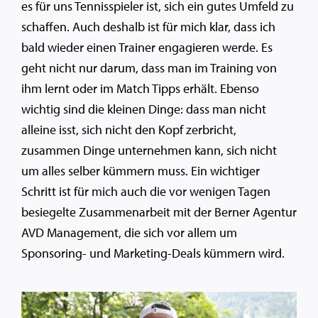
es für uns Tennisspieler ist, sich ein gutes Umfeld zu
schaffen. Auch deshalb ist für mich klar, dass ich
bald wieder einen Trainer engagieren werde. Es
geht nicht nur darum, dass man im Training von
ihm lernt oder im Match Tipps erhält. Ebenso
wichtig sind die kleinen Dinge: dass man nicht
alleine isst, sich nicht den Kopf zerbricht,
zusammen Dinge unternehmen kann, sich nicht
um alles selber kümmern muss. Ein wichtiger
Schritt ist für mich auch die vor wenigen Tagen
besiegelte Zusammenarbeit mit der Berner Agentur
AVD Management, die sich vor allem um
Sponsoring- und Marketing-Deals kümmern wird.