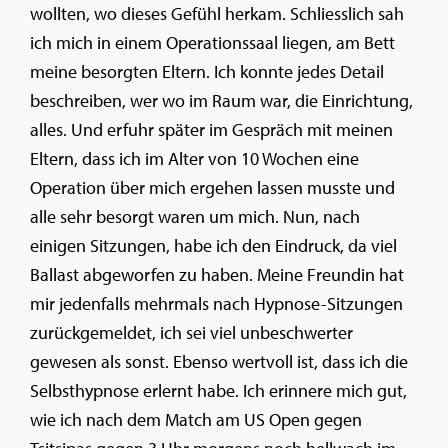
wollten, wo dieses Gefühl herkam. Schliesslich sah
ich mich in einem Operationssaal liegen, am Bett
meine besorgten Eltern. Ich konnte jedes Detail
beschreiben, wer wo im Raum war, die Einrichtung,
alles. Und erfuhr später im Gespräch mit meinen
Eltern, dass ich im Alter von 10 Wochen eine
Operation über mich ergehen lassen musste und
alle sehr besorgt waren um mich. Nun, nach
einigen Sitzungen, habe ich den Eindruck, da viel
Ballast abgeworfen zu haben. Meine Freundin hat
mir jedenfalls mehrmals nach Hypnose-Sitzungen
zurückgemeldet, ich sei viel unbeschwerter
gewesen als sonst. Ebenso wertvoll ist, dass ich die
Selbsthypnose erlernt habe. Ich erinnere mich gut,
wie ich nach dem Match am US Open gegen