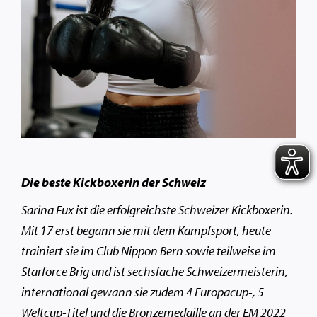
Die beste Kickboxerin der Schweiz
Sarina Fux ist die erfolgreichste Schweizer Kickboxerin.
Mit 17 erst begann sie mit dem Kampfsport, heute
trainiert sie im Club Nippon Bern sowie teilweise im
Starforce Brig und ist sechsfache Schweizermeisterin,
international gewann sie zudem 4 Europacup-, 5
Weltcup-Titel und die Bronzemedaille an der EM 2022