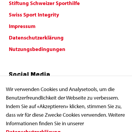
Stiftung Schweizer Sporthilfe
Swiss Sport Integrity
Impressum
Datenschutzerklärung
Nutzungsbedingungen
Social Media
Wir verwenden Cookies und Analysetools, um die
Benutzerfreundlichkeit der Webseite zu verbessern.
Indem Sie auf «Akzeptieren» klicken, stimmen Sie zu,
dass wir für diese Zwecke Cookies verwenden. Weitere
Informationen finden Sie in unserer
Datenschutzerklärung
.