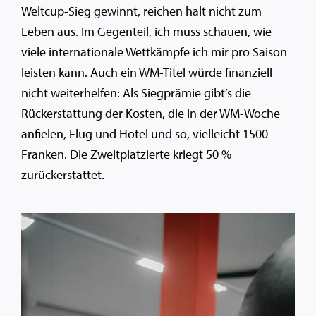
Weltcup-Sieg gewinnt, reichen halt nicht zum
Leben aus. Im Gegenteil, ich muss schauen, wie
viele internationale Wettkämpfe ich mir pro Saison
leisten kann. Auch ein WM-Titel würde finanziell
nicht weiterhelfen: Als Siegprämie gibt’s die
Rückerstattung der Kosten, die in der WM-Woche
anfielen, Flug und Hotel und so, vielleicht 1500
Franken. Die Zweitplatzierte kriegt 50 %
zurückerstattet.