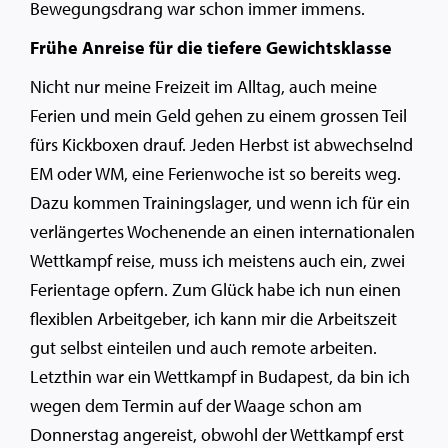
Bewegungsdrang war schon immer immens.
Frühe Anreise für die tiefere Gewichtsklasse
Nicht nur meine Freizeit im Alltag, auch meine
Ferien und mein Geld gehen zu einem grossen Teil
fürs Kickboxen drauf. Jeden Herbst ist abwechselnd
EM oder WM, eine Ferienwoche ist so bereits weg.
Dazu kommen Trainingslager, und wenn ich für ein
verlängertes Wochenende an einen internationalen
Wettkampf reise, muss ich meistens auch ein, zwei
Ferientage opfern. Zum Glück habe ich nun einen
flexiblen Arbeitgeber, ich kann mir die Arbeitszeit
gut selbst einteilen und auch remote arbeiten.
Letzthin war ein Wettkampf in Budapest, da bin ich
wegen dem Termin auf der Waage schon am
Donnerstag angereist, obwohl der Wettkampf erst