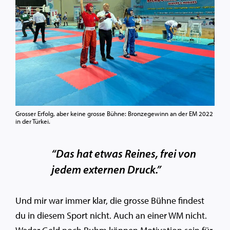
Grosser Erfolg, aber keine grosse Bühne: Bronzegewinn an der EM 2022
in der Türkei.
“Das hat etwas Reines, frei von
jedem externen Druck.”
Und mir war immer klar, die grosse Bühne findest
du in diesem Sport nicht. Auch an einer WM nicht.