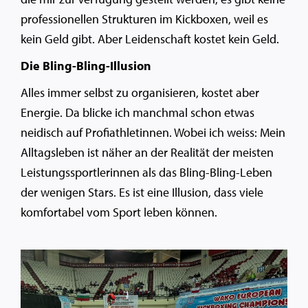
professionellen Strukturen im Kickboxen, weil es
kein Geld gibt. Aber Leidenschaft kostet kein Geld.
Die Bling-Bling-Illusion
Alles immer selbst zu organisieren, kostet aber
Energie. Da blicke ich manchmal schon etwas
neidisch auf Profiathletinnen. Wobei ich weiss: Mein
Alltagsleben ist näher an der Realität der meisten
Leistungssportlerinnen als das Bling-Bling-Leben
der wenigen Stars. Es ist eine Illusion, dass viele
komfortabel vom Sport leben können.