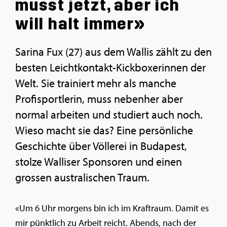
musst jetzt, aber ich
will halt immer»
Sarina Fux (27) aus dem Wallis zählt zu den
besten Leichtkontakt-Kickboxerinnen der
Welt. Sie trainiert mehr als manche
Profisportlerin, muss nebenher aber
normal arbeiten und studiert auch noch.
Wieso macht sie das? Eine persönliche
Geschichte über Völlerei in Budapest,
stolze Walliser Sponsoren und einen
grossen australischen Traum.
«Um 6 Uhr morgens bin ich im Kraftraum. Damit es
mir pünktlich zu Arbeit reicht. Abends, nach der