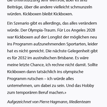
Beiträge, über die andere vielleicht schmunzeln
würden. Kickboxen bleibt Kickboxen.
Ein Szenario gibt es allerdings, das alles verändern
würde. Der Olympia-Traum. Für Los Angeles 2028
war Kickboxen auf der Longlist der möglichen neu
ins Programm aufzunehmenden Sportarten, leider
hat es nicht gereicht. Die nächste Gelegenheit gibt
es für 2032 im australischen Brisbane. Es wäre
meine letzte Chance, ich rechne nicht damit. Sollte
Kickboxen dann tatsächlich ins olympische
Programm rutschen – ich würde alles
unternehmen, um dabei zu sein. Und das Hobby
zum temporären Beruf machen.»
Aufgezeichnet von Pierre Hagmann, Medienteam