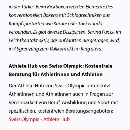
in der Türkei. Beim Kickboxen werden Elemente des
konventionellen Boxens mit Schlagtechniken aus
Kampfsportarten wie Karate oder Taekwondo
verbunden. Es gibt diverse Disziplinen, Sarina Fux ist im
Leichtkontakt aktiv, das auf Matten ausgetragen wird,
in Abgrenzung zum Vollkontakt im Ring etwa.
Athlete Hub von Swiss Olympic: Kostenfreie
Beratung für Athletinnen und Athleten
Der Athlete Hub von Swiss Olympic unterstützt
Athletinnen und Athletinnen auch in Fragen zur
Vereinbarkeit von Beruf, Ausbildung und Sport mit
spezifischen, kostenfreien Beratungsangeboten:
Swiss Olympic - Athlete Hub