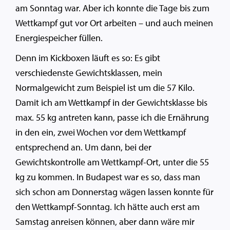
am Sonntag war. Aber ich konnte die Tage bis zum
Wettkampf gut vor Ort arbeiten – und auch meinen
Energiespeicher füllen.
Denn im Kickboxen läuft es so: Es gibt
verschiedenste Gewichtsklassen, mein
Normalgewicht zum Beispiel ist um die 57 Kilo.
Damit ich am Wettkampf in der Gewichtsklasse bis
max. 55 kg antreten kann, passe ich die Ernährung
in den ein, zwei Wochen vor dem Wettkampf
entsprechend an. Um dann, bei der
Gewichtskontrolle am Wettkampf-Ort, unter die 55
kg zu kommen. In Budapest war es so, dass man
sich schon am Donnerstag wägen lassen konnte für
den Wettkampf-Sonntag. Ich hätte auch erst am
Samstag anreisen können, aber dann wäre mir