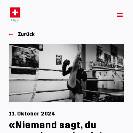
Zurück
11. Oktober 2024
«Niemand sagt, du