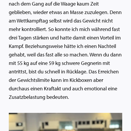
nach dem Gang auf die Waage kaum Zeit
geblieben, wieder etwas an Masse zuzulegen. Denn
am Wettkampftag selbst wird das Gewicht nicht
mehr kontrolliert. So konnte ich mich während fast
drei Tagen stärken und hatte damit einen Vorteil im
Kampf. Beziehungsweise hätte ich einen Nachteil
gehabt, weil das fast alle so machen. Wenn du dann
mit 55 kg auf eine 59 kg schwere Gegnerin mit
antrittst, bist du schnell in Rücklage. Das Erreichen
der Gewichtslimite kann im Kickboxen aber
durchaus einen Kraftakt und auch emotional eine
Zusatzbelastung bedeuten.