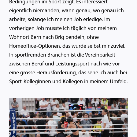
Bedingungen im Sport zeigt. Es interessiert
eigentlich niemanden, wann genau, wo genau ich
arbeite, solange ich meinen Job erledige. Im
vorherigen Job musste ich täglich von meinem
Wohnort Bern nach Brig pendeln, ohne
Homeoffice-Optionen, das wurde selbst mir zuviel.
In sportfremden Branchen ist die Vereinbarkeit
zwischen Beruf und Leistungssport nach wie vor
eine grosse Herausforderung, das sehe ich auch bei
Sport-Kolleginnen und Kollegen in meinem Umfeld.