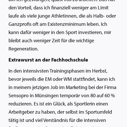
den Vorteil, dass ich finanziell weniger am Limit
laufe als viele junge Athletinnen, die als Halb- oder
Ganzprofis oft am Existenzminimum leben. Ich
kann dafür weniger in den Sport investieren, mir
bleibt auch weniger Zeit für die wichtige
Regeneration.
Extrawurst an der Fachhochschule
In den intensivsten Trainingsphasen im Herbst,
bevor jeweils die EM oder WM stattfindet, kann ich
in meinem jetzigen Job im Marketing bei der Firma
Sensopro in Münsingen temporär von 80 auf 60 %
reduzieren. Es ist ein Glück, als Sportlerin einen
Arbeitgeber zu haben, der selbst im Sportumfeld
tätig ist und viel Verständnis für die intensiven