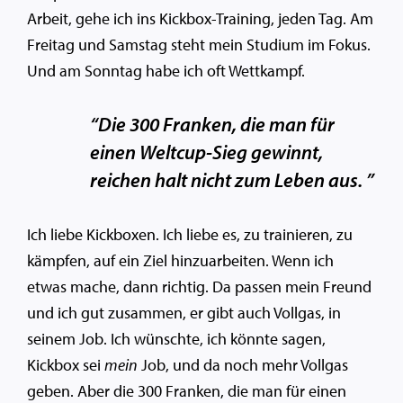
Arbeit, gehe ich ins Kickbox-Training, jeden Tag. Am
Freitag und Samstag steht mein Studium im Fokus.
Und am Sonntag habe ich oft Wettkampf.
“Die 300 Franken, die man für
einen Weltcup-Sieg gewinnt,
reichen halt nicht zum Leben aus. ”
Ich liebe Kickboxen. Ich liebe es, zu trainieren, zu
kämpfen, auf ein Ziel hinzuarbeiten. Wenn ich
etwas mache, dann richtig. Da passen mein Freund
und ich gut zusammen, er gibt auch Vollgas, in
seinem Job. Ich wünschte, ich könnte sagen,
Kickbox sei
mein
Job, und da noch mehr Vollgas
geben. Aber die 300 Franken, die man für einen