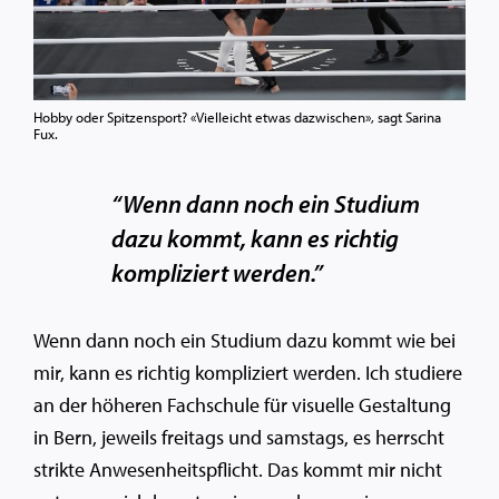
Hobby oder Spitzensport? «Vielleicht etwas dazwischen», sagt Sarina
Fux.
“Wenn dann noch ein Studium
dazu kommt, kann es richtig
kompliziert werden.”
Wenn dann noch ein Studium dazu kommt wie bei
mir, kann es richtig kompliziert werden. Ich studiere
an der höheren Fachschule für visuelle Gestaltung
in Bern, jeweils freitags und samstags, es herrscht
strikte Anwesenheitspflicht. Das kommt mir nicht