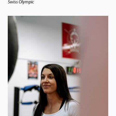
Swiss Olympic