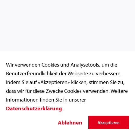
Wir verwenden Cookies und Analysetools, um die
Benutzerfreundlichkeit der Webseite zu verbessern.
Indem Sie auf «Akzeptieren» klicken, stimmen Sie zu,
dass wir für diese Zwecke Cookies verwenden. Weitere
Informationen finden Sie in unserer
Datenschutzerklärung
.
Ablehnen
Akzeptieren