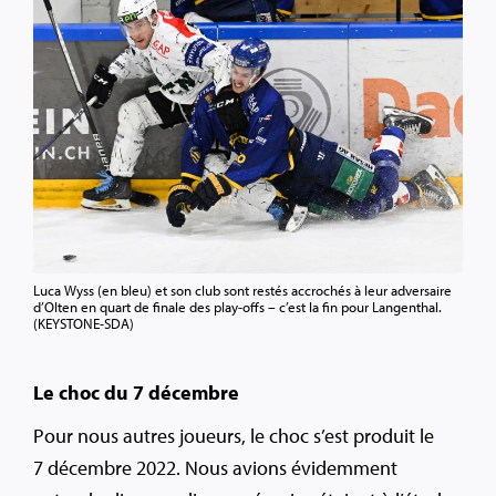
Luca Wyss (en bleu) et son club sont restés accrochés à leur adversaire
d’Olten en quart de finale des play-offs – c’est la fin pour Langenthal.
(KEYSTONE-SDA)
Le choc du 7 décembre
Pour nous autres joueurs, le choc s’est produit le
7 décembre 2022. Nous avions évidemment