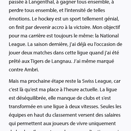
passée à Langenthal, à gagner tous ensemble, à
perdre tous ensemble, et l’intensité de telles
émotions. Le hockey est un sport tellement génial,
on finit par devenir accro à la victoire. Mon objectif
pour ma carrière est toujours le même: la National
League. La saison dernière, j’ai déjà eu l’occasion de
jouer deux matches dans cette ligue quand j’ai été
prêté aux Tigers de Langnau. J’ai même marqué
contre Ambri.
Mais ma prochaine étape reste la Swiss League, car
c’est là qu’est ma place à l’heure actuelle. La ligue
est déséquilibrée, elle manque de clubs et s’est
transformée en une ligue à deux vitesses. Seules les
équipes en haut du classement versent des salaires
qui permettent aux joueurs de vivre uniquement