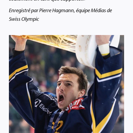
Enregistré par Pierre Hagmann, équipe Médias de
Swiss Olympic