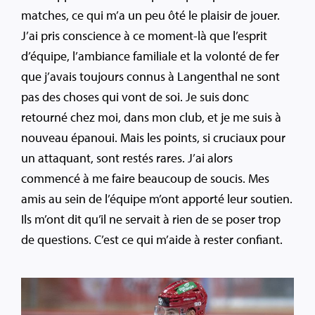
matches, ce qui m’a un peu ôté le plaisir de jouer.
J’ai pris conscience à ce moment-là que l’esprit
d’équipe, l’ambiance familiale et la volonté de fer
que j’avais toujours connus à Langenthal ne sont
pas des choses qui vont de soi. Je suis donc
retourné chez moi, dans mon club, et je me suis à
nouveau épanoui. Mais les points, si cruciaux pour
un attaquant, sont restés rares. J’ai alors
commencé à me faire beaucoup de soucis. Mes
amis au sein de l’équipe m’ont apporté leur soutien.
Ils m’ont dit qu’il ne servait à rien de se poser trop
de questions. C’est ce qui m’aide à rester confiant.