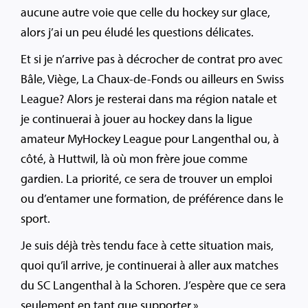
aucune autre voie que celle du hockey sur glace,
alors j’ai un peu éludé les questions délicates.
Et si je n’arrive pas à décrocher de contrat pro avec
Bâle, Viège, La Chaux-de-Fonds ou ailleurs en Swiss
League? Alors je resterai dans ma région natale et
je continuerai à jouer au hockey dans la ligue
amateur MyHockey League pour Langenthal ou, à
côté, à Huttwil, là où mon frère joue comme
gardien. La priorité, ce sera de trouver un emploi
ou d’entamer une formation, de préférence dans le
sport.
Je suis déjà très tendu face à cette situation mais,
quoi qu’il arrive, je continuerai à aller aux matches
du SC Langenthal à la Schoren. J’espère que ce sera
seulement en tant que supporter.»