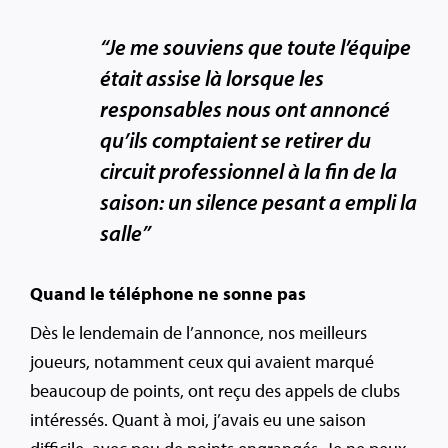
“Je me souviens que toute l’équipe
était assise là lorsque les
responsables nous ont annoncé
qu’ils comptaient se retirer du
circuit professionnel à la fin de la
saison: un silence pesant a empli la
salle”
Quand le téléphone ne sonne pas
Dès le lendemain de l’annonce, nos meilleurs
joueurs, notamment ceux qui avaient marqué
beaucoup de points, ont reçu des appels de clubs
intéressés. Quant à moi, j’avais eu une saison