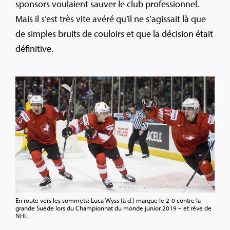
sponsors voulaient sauver le club professionnel.
Mais il s’est très vite avéré qu’il ne s’agissait là que
de simples bruits de couloirs et que la décision était
définitive.
En route vers les sommets: Luca Wyss (à d.) marque le 2-0 contre la
grande Suède lors du Championnat du monde junior 2019 – et rêve de
NHL.