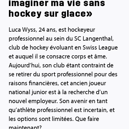
imaginer ma vie sans
hockey sur glace»
Luca Wyss, 24 ans, est hockeyeur
professionnel au sein du SC Langenthal,
club de hockey évoluant en Swiss League
et auquel il se consacre corps et âme.
Aujourd’hui, son club étant contraint de
se retirer du sport professionnel pour des
raisons financières, cet ancien joueur
national junior est à la recherche d’un
nouvel employeur. Son avenir en tant
qu’athlète professionnel est incertain, et
les options sont limitées. Que faire
maintenant?