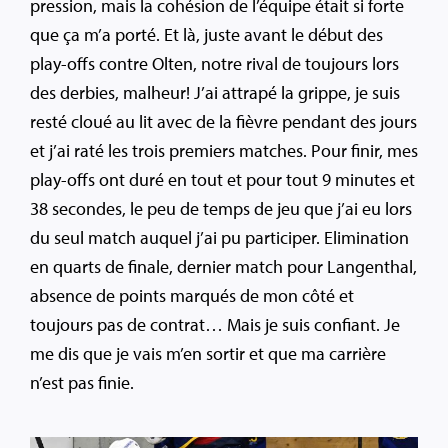
pression, mais la cohésion de l’équipe était si forte
que ça m’a porté. Et là, juste avant le début des
play-offs contre Olten, notre rival de toujours lors
des derbies, malheur! J’ai attrapé la grippe, je suis
resté cloué au lit avec de la fièvre pendant des jours
et j’ai raté les trois premiers matches. Pour finir, mes
play-offs ont duré en tout et pour tout 9 minutes et
38 secondes, le peu de temps de jeu que j’ai eu lors
du seul match auquel j’ai pu participer. Elimination
en quarts de finale, dernier match pour Langenthal,
absence de points marqués de mon côté et
toujours pas de contrat… Mais je suis confiant. Je
me dis que je vais m’en sortir et que ma carrière
n’est pas finie.