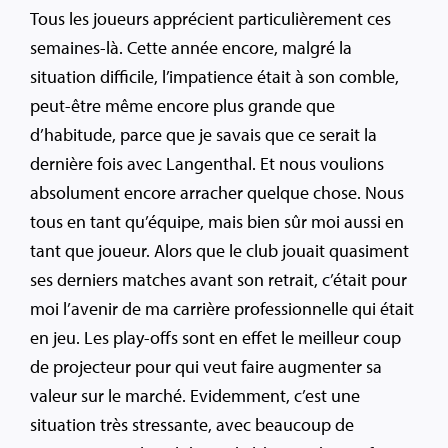
Tous les joueurs apprécient particulièrement ces
semaines-là. Cette année encore, malgré la
situation difficile, l’impatience était à son comble,
peut-être même encore plus grande que
d’habitude, parce que je savais que ce serait la
dernière fois avec Langenthal. Et nous voulions
absolument encore arracher quelque chose. Nous
tous en tant qu’équipe, mais bien sûr moi aussi en
tant que joueur. Alors que le club jouait quasiment
ses derniers matches avant son retrait, c’était pour
moi l’avenir de ma carrière professionnelle qui était
en jeu. Les play-offs sont en effet le meilleur coup
de projecteur pour qui veut faire augmenter sa
valeur sur le marché. Evidemment, c’est une
situation très stressante, avec beaucoup de