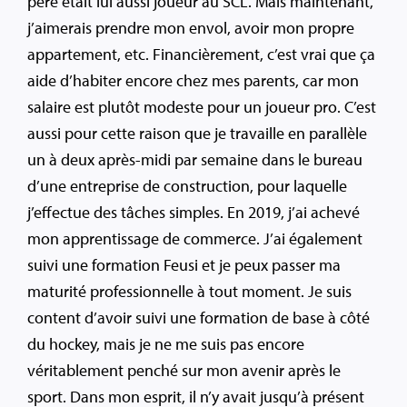
père était lui aussi joueur au SCL. Mais maintenant,
j’aimerais prendre mon envol, avoir mon propre
appartement, etc. Financièrement, c’est vrai que ça
aide d’habiter encore chez mes parents, car mon
salaire est plutôt modeste pour un joueur pro. C’est
aussi pour cette raison que je travaille en parallèle
un à deux après-midi par semaine dans le bureau
d’une entreprise de construction, pour laquelle
j’effectue des tâches simples. En 2019, j’ai achevé
mon apprentissage de commerce. J’ai également
suivi une formation Feusi et je peux passer ma
maturité professionnelle à tout moment. Je suis
content d’avoir suivi une formation de base à côté
du hockey, mais je ne me suis pas encore
véritablement penché sur mon avenir après le
sport. Dans mon esprit, il n’y avait jusqu’à présent