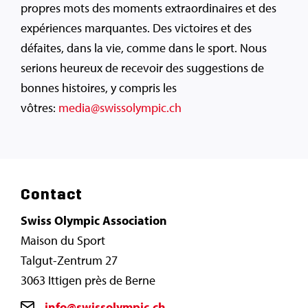
propres mots des moments extraordinaires et des
expériences marquantes. Des victoires et des
défaites, dans la vie, comme dans le sport. Nous
serions heureux de recevoir des suggestions de
bonnes histoires, y compris les
vôtres:
media@swissolympic.ch
Contact
Swiss Olympic Association
Maison du Sport
Talgut-Zentrum 27
3063 Ittigen près de Berne
info@swissolympic.ch