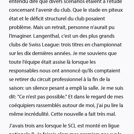
entendu dire que divers scénarios étaient à l’étude
concernant l’avenir du club. Que le stade en piteux
état et le déficit structurel du club posaient
problème. Mais un retrait, personne n’aurait pu
l’imaginer. Langenthal, c’est un des plus grands
clubs de Swiss League: trois titres en championnat
sur les dix dernières années. Je me souviens que
toute l’équipe était assise là lorsque les
responsables nous ont annoncé qu’ils comptaient
se retirer du circuit professionnel à la fin de la
saison: un silence pesant a empli la salle. Je me suis
dit: "Ce n’est pas possible." Et dans le regard de mes
coéquipiers rassemblés autour de moi, j’ai pu lire la
même incrédulité. Cette nouvelle a fait très mal.
J’avais trois ans lorsque le SCL est monté en ligue