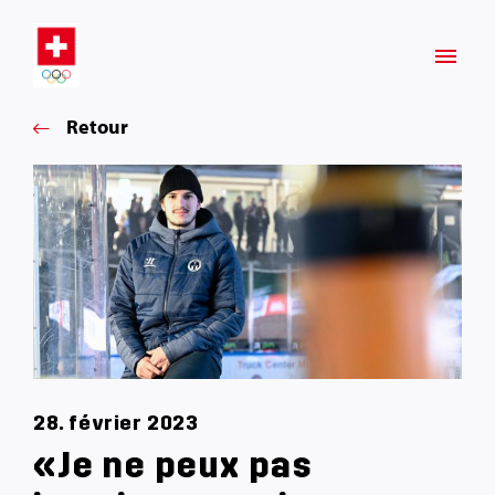
Retour
28. février 2023
«Je ne peux pas