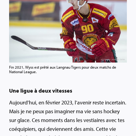
Fin 2021, Wyss est prêté aux Langnau Tigers pour deux matchs de
National League.
Une ligue à deux vitesses
Aujourd’hui, en février 2023, l’avenir reste incertain.
Mais je ne peux pas imaginer ma vie sans hockey
sur glace. Ces moments dans les vestiaires avec tes
coéquipiers, qui deviennent des amis. Cette vie