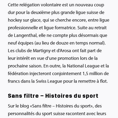
Cette relégation volontaire est un nouveau coup
dur pour la deuxième plus grande ligue suisse de
hockey sur glace, qui se cherche encore, entre ligue
professionnelle et ligue formatrice. Suite au retrait
de Langenthal, elle ne compte plus désormais que
neuf équipes (au lieu de douze en temps normal).
Les clubs de Martigny et d’Arosa ont fait part de
leur intérêt en vue d’une promotion lors de la
prochaine saison. En outre, la National League et la
fédération injecteront conjointement 1,5 million de
francs dans la Swiss League pour la remettre à flot.
Sans filtre – Histoires du sport
Sur le blog «Sans filtre – Histoires du sport», des
personnalités du sport suisse racontent avec leurs