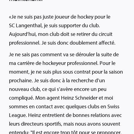
«Je ne suis pas juste joueur de hockey pour le
SC Langenthal, je suis supporter du club.
Aujourd’hui, mon club doit se retirer du circuit
professionnel. Je suis donc doublement affecté.
Je ne sais pas comment va se dérouler la suite de
ma carrière de hockeyeur professionnel. Pour le
moment, je ne suis plus sous contrat pour la saison
prochaine. Je suis donc à la recherche d’un
nouveau club, ce qui s’avère encore un peu
compliqué. Mon agent Heinz Schneider et moi
sommes en contact avec quelques clubs en Swiss
League. Heinz entretient de bonnes relations avec
leurs directeurs sportifs, mais nous avons souvent
entendu: "Il est encore trop tôt pour se prononcer,