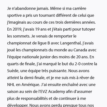
Je n’abandonne jamais. Même si ma carrière
sportive a pris un tournant différent de celui que
j’imaginais au cours de ces trois dernières années.
En 2019, j’avais 19 ans et j’étais parti pour tutoyer
les sommets. Je venais de remporter le
championnat de ligue B avec Langenthal, j’avais
joué les championnats du monde au Canada avec
l’équipe nationale junior des moins de 20 ans. En
quarts de finale, j’ai marqué le but du 2-0 contre la
Suède, une équipe très puissante. Nous avons
atteint la demi-finale, et je me suis mis à rêver de
NHL en Amérique. J’ai ensuite enchaîné avec une
saison au sein de l’EVZ Academy afin d’assumer
plus de responsabilités et de continuer à me
développer. Nous avons perdu presque tous nos