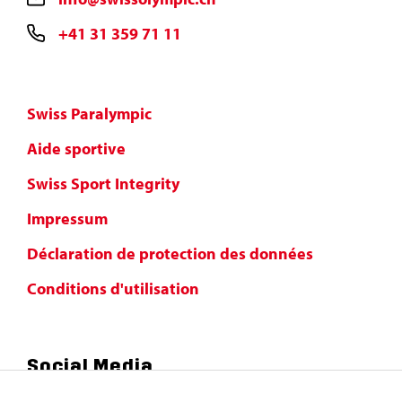
+41 31 359 71 11
Swiss Paralympic
Aide sportive
Swiss Sport Integrity
Impressum
Déclaration de protection des données
Conditions d'utilisation
Social Media