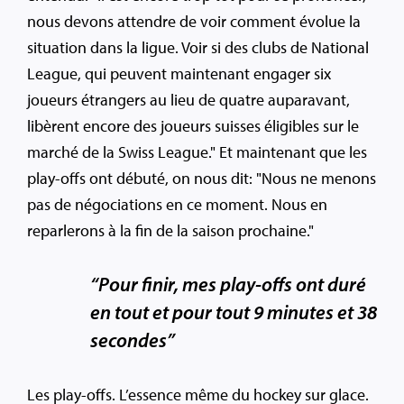
nous devons attendre de voir comment évolue la
situation dans la ligue. Voir si des clubs de National
League, qui peuvent maintenant engager six
joueurs étrangers au lieu de quatre auparavant,
libèrent encore des joueurs suisses éligibles sur le
marché de la Swiss League." Et maintenant que les
play-offs ont débuté, on nous dit: "Nous ne menons
pas de négociations en ce moment. Nous en
reparlerons à la fin de la saison prochaine."
“Pour finir, mes play-offs ont duré
en tout et pour tout 9 minutes et 38
secondes”
Les play-offs. L’essence même du hockey sur glace.