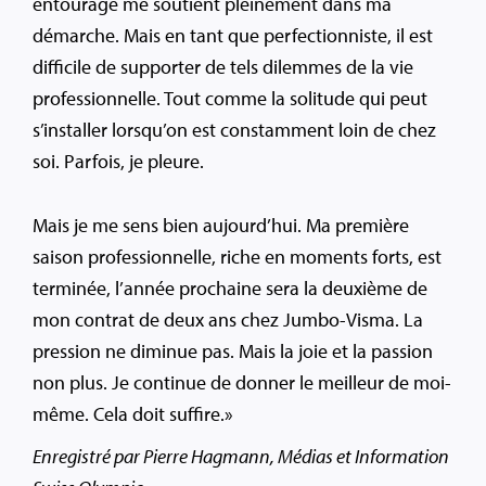
entourage me soutient pleinement dans ma
démarche. Mais en tant que perfectionniste, il est
difficile de supporter de tels dilemmes de la vie
professionnelle. Tout comme la solitude qui peut
s’installer lorsqu’on est constamment loin de chez
soi. Parfois, je pleure.
Mais je me sens bien aujourd’hui. Ma première
saison professionnelle, riche en moments forts, est
terminée, l’année prochaine sera la deuxième de
mon contrat de deux ans chez Jumbo-Visma. La
pression ne diminue pas. Mais la joie et la passion
non plus. Je continue de donner le meilleur de moi-
même. Cela doit suffire.»
Enregistré par Pierre Hagmann, Médias et Information