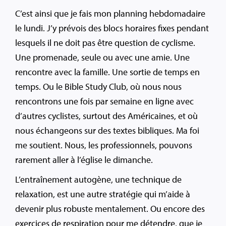
C’est ainsi que je fais mon planning hebdomadaire
le lundi. J’y prévois des blocs horaires fixes pendant
lesquels il ne doit pas être question de cyclisme.
Une promenade, seule ou avec une amie. Une
rencontre avec la famille. Une sortie de temps en
temps. Ou le Bible Study Club, où nous nous
rencontrons une fois par semaine en ligne avec
d’autres cyclistes, surtout des Américaines, et où
nous échangeons sur des textes bibliques. Ma foi
me soutient. Nous, les professionnels, pouvons
rarement aller à l’église le dimanche.
L’entraînement autogène, une technique de
relaxation, est une autre stratégie qui m’aide à
devenir plus robuste mentalement. Ou encore des
exercices de respiration pour me détendre, que je