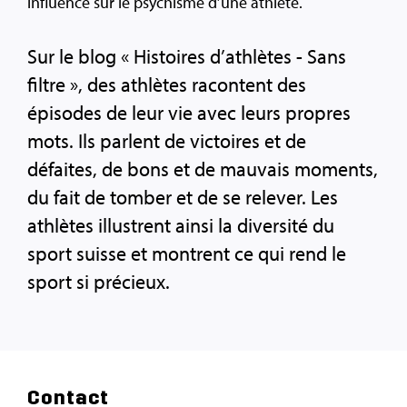
influence sur le psychisme d’une athlète.
Sur le blog « Histoires d’athlètes - Sans
filtre », des athlètes racontent des
épisodes de leur vie avec leurs propres
mots. Ils parlent de victoires et de
défaites, de bons et de mauvais moments,
du fait de tomber et de se relever. Les
athlètes illustrent ainsi la diversité du
sport suisse et montrent ce qui rend le
sport si précieux.
Contact