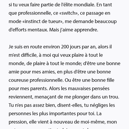
si tu veux faire partie de l’élite mondiale. En tant
que professionnelle, ce «switch», ce passage en
mode «instinct de tueur», me demande beaucoup
d’efforts mentaux. Mais j’aime apprendre.
Je suis en route environ 200 jours par an, alors il
m’est difficile, à moi qui veux plaire à tout le
monde, de plaire à tout le monde; d'être une bonne
amie pour mes amies, en plus d’être une bonne
coureuse professionnelle. Ou être une bonne fille
pour mes parents. Alors les mauvaises pensées
reviennent, menaçant de me plonger dans un trou.
Tu n’es pas assez bien, disent-elles, tu négliges les
personnes les plus importantes pour toi. La
pression, elle vient à nouveau de moi-même, mon