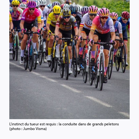
L'instinct du tueur est requis : la conduite dans de grands peletons
(photo : Jumbo Visma)