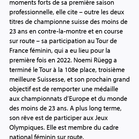
moments forts de sa première saison
professionnelle, elle cite – outre les deux
titres de championne suisse des moins de
23 ans en contre-la-montre et en course
sur route – sa participation au Tour de
France féminin, qui a eu lieu pour la
première fois en 2022. Noemi Rüegg a
terminé le Tour à la 108e place, troisième
meilleure Suissesse, et son prochain grand
objectif est de remporter une médaille
aux championnats d’Europe et du monde
des moins de 23 ans. A plus long terme,
son rêve est de participer aux Jeux
Olympiques. Elle est membre du cadre
national féminin sur route.