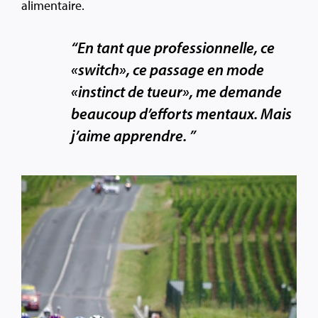
alimentaire.
“En tant que professionnelle, ce
«switch», ce passage en mode
«instinct de tueur», me demande
beaucoup d’efforts mentaux. Mais
j’aime apprendre. ”