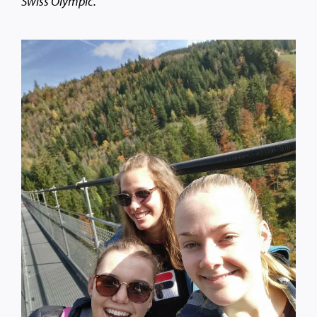
Swiss Olympic.