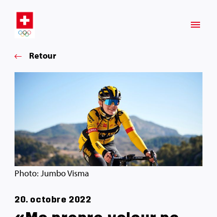
Retour
Photo: Jumbo Visma
20. octobre 2022