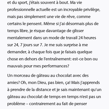
et du sport, j’étais souvent à bout. Ma vie
professionnelle actuelle est un incroyable privilège,
mais pas simplement une vie de rêve, comme
certains le pensent. Même si j’ai désormais plus de
temps libre, je risque davantage de glisser
mentalement dans un mode de travail 24 heures
sur 24, 7 jours sur 7. Je me suis surprise à me
demander, à chaque fois que je faisais quelque
chose en dehors de l’entraînement: est-ce bon ou
mauvais pour mes performances?
Un morceau de gâteau au chocolat avec des
amies? Oh, mon Dieu, pas bien, ça! Mais j’apprends
à prendre de la distance et je sais maintenant qu’un
gâteau au chocolat de temps en temps n’est pas un
problème – contrairement au fait de penser