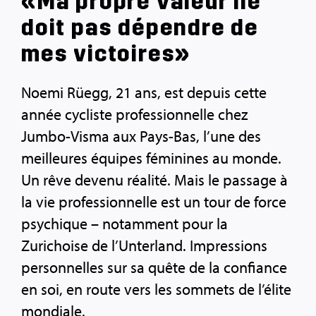
«Ma propre valeur ne
doit pas dépendre de
mes victoires»
Noemi Rüegg, 21 ans, est depuis cette
année cycliste professionnelle chez
Jumbo-Visma aux Pays-Bas, l’une des
meilleures équipes féminines au monde.
Un rêve devenu réalité. Mais le passage à
la vie professionnelle est un tour de force
psychique – notamment pour la
Zurichoise de l’Unterland. Impressions
personnelles sur sa quête de la confiance
en soi, en route vers les sommets de l’élite
mondiale.