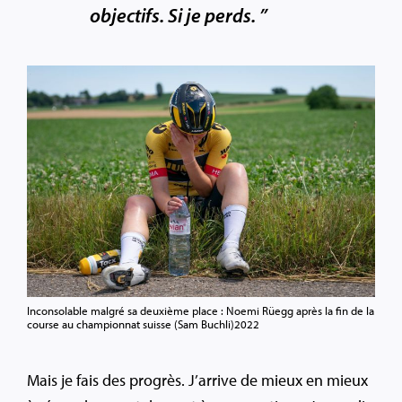
objectifs. Si je perds. ”
Inconsolable malgré sa deuxième place : Noemi Rüegg après la fin de la
course au championnat suisse (Sam Buchli)2022
Mais je fais des progrès. J’arrive de mieux en mieux