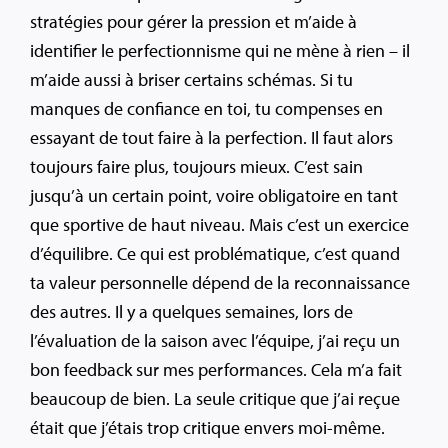
stratégies pour gérer la pression et m’aide à
identifier le perfectionnisme qui ne mène à rien – il
m’aide aussi à briser certains schémas. Si tu
manques de confiance en toi, tu compenses en
essayant de tout faire à la perfection. Il faut alors
toujours faire plus, toujours mieux. C’est sain
jusqu’à un certain point, voire obligatoire en tant
que sportive de haut niveau. Mais c’est un exercice
d’équilibre. Ce qui est problématique, c’est quand
ta valeur personnelle dépend de la reconnaissance
des autres. Il y a quelques semaines, lors de
l’évaluation de la saison avec l’équipe, j’ai reçu un
bon feedback sur mes performances. Cela m’a fait
beaucoup de bien. La seule critique que j’ai reçue
était que j’étais trop critique envers moi-même.