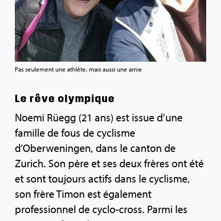
Pas seulement une athlète, mais aussi une amie
Le rêve olympique
Noemi Rüegg (21 ans) est issue d’une
famille de fous de cyclisme
d’Oberweningen, dans le canton de
Zurich. Son père et ses deux frères ont été
et sont toujours actifs dans le cyclisme,
son frère Timon est également
professionnel de cyclo-cross. Parmi les