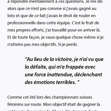
à répondre mentalement à ces questions. Je me dis
alors que ce n’est pas comme si j’avais gagné au
loto et que de ce fait j’avais le droit de rouler en
professionnelle dans cette équipe. C’est le fruit de
mes propres efforts, j’ai travaillé pour en arriver là.
Et de toute façon, je vaux quelque chose même si je
n’atteins pas mes objectifs. Si je perds.
“Au lieu de la victoire, je n’ai vu que
la défaite, qui m’a frappée avec
une force inattendue, déclenchant
des émotions terribles. ”
Comme cet été lors des championnats suisses
féminins sur route. Mon objectif était de gagner la