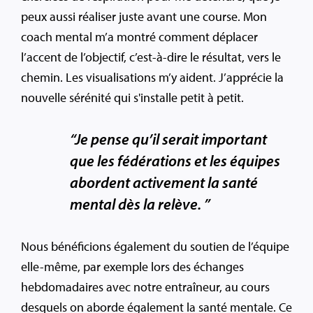
peux aussi réaliser juste avant une course. Mon
coach mental m’a montré comment déplacer
l’accent de l’objectif, c’est-à-dire le résultat, vers le
chemin. Les visualisations m’y aident. J’apprécie la
nouvelle sérénité qui s'installe petit à petit.
“Je pense qu’il serait important
que les fédérations et les équipes
abordent activement la santé
mental dès la relève. ”
Nous bénéficions également du soutien de l’équipe
elle-même, par exemple lors des échanges
hebdomadaires avec notre entraîneur, au cours
desquels on aborde également la santé mentale. Ce