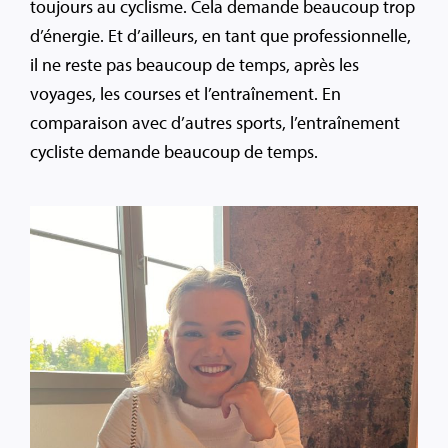
toujours au cyclisme. Cela demande beaucoup trop
d’énergie. Et d’ailleurs, en tant que professionnelle,
il ne reste pas beaucoup de temps, après les
voyages, les courses et l’entraînement. En
comparaison avec d’autres sports, l’entraînement
cycliste demande beaucoup de temps.