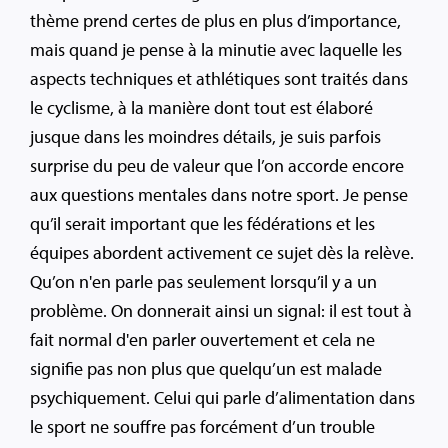
thème prend certes de plus en plus d’importance,
mais quand je pense à la minutie avec laquelle les
aspects techniques et athlétiques sont traités dans
le cyclisme, à la manière dont tout est élaboré
jusque dans les moindres détails, je suis parfois
surprise du peu de valeur que l’on accorde encore
aux questions mentales dans notre sport. Je pense
qu’il serait important que les fédérations et les
équipes abordent activement ce sujet dès la relève.
Qu’on n'en parle pas seulement lorsqu’il y a un
problème. On donnerait ainsi un signal: il est tout à
fait normal d'en parler ouvertement et cela ne
signifie pas non plus que quelqu’un est malade
psychiquement. Celui qui parle d’alimentation dans
le sport ne souffre pas forcément d’un trouble