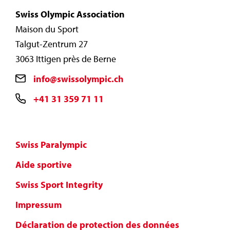
Swiss Olympic Association
Maison du Sport
Talgut-Zentrum 27
3063 Ittigen près de Berne
info@swissolympic.ch
+41 31 359 71 11
Swiss Paralympic
Aide sportive
Swiss Sport Integrity
Impressum
Déclaration de protection des données