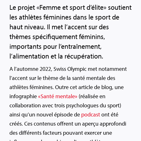
Le projet «Femme et sport d’élite» soutient
les athlètes féminines dans le sport de
haut niveau. Il met l’accent sur des
thèmes spécifiquement féminins,
importants pour l’entraînement,
l’alimentation et la récupération.
A l’automne 2022, Swiss Olympic met notamment
l’accent sur le thème de la santé mentale des
athlètes féminines. Outre cet article de blog, une
infographie
«Santé mentale»
(réalisée en
collaboration avec trois psychologues du sport)
ainsi qu’un nouvel épisode de
podcast
ont été
créés. Ces contenus offrent un aperçu approfondi
des différents facteurs pouvant exercer une