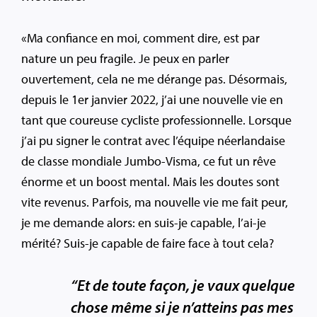
«Ma confiance en moi, comment dire, est par
nature un peu fragile. Je peux en parler
ouvertement, cela ne me dérange pas. Désormais,
depuis le 1er janvier 2022, j’ai une nouvelle vie en
tant que coureuse cycliste professionnelle. Lorsque
j’ai pu signer le contrat avec l’équipe néerlandaise
de classe mondiale Jumbo-Visma, ce fut un rêve
énorme et un boost mental. Mais les doutes sont
vite revenus. Parfois, ma nouvelle vie me fait peur,
je me demande alors: en suis-je capable, l’ai-je
mérité? Suis-je capable de faire face à tout cela?
“Et de toute façon, je vaux quelque
chose même si je n’atteins pas mes