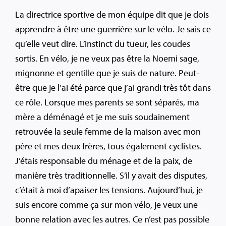
La directrice sportive de mon équipe dit que je dois
apprendre à être une guerrière sur le vélo. Je sais ce
qu’elle veut dire. L’instinct du tueur, les coudes
sortis. En vélo, je ne veux pas être la Noemi sage,
mignonne et gentille que je suis de nature. Peut-
être que je l’ai été parce que j’ai grandi très tôt dans
ce rôle. Lorsque mes parents se sont séparés, ma
mère a déménagé et je me suis soudainement
retrouvée la seule femme de la maison avec mon
père et mes deux frères, tous également cyclistes.
J’étais responsable du ménage et de la paix, de
manière très traditionnelle. S’il y avait des disputes,
c’était à moi d’apaiser les tensions. Aujourd’hui, je
suis encore comme ça sur mon vélo, je veux une
bonne relation avec les autres. Ce n’est pas possible