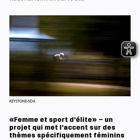
KEYSTONE-SDA
«Femme et sport d’élite» – un
projet qui met l’accent sur des
thèmes spécifiquement féminins