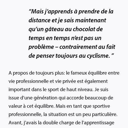
“Mais j’apprends à prendre de la
distance et je sais maintenant
qu’un gâteau au chocolat de
temps en temps n’est pas un
problème – contrairement au fait
de penser toujours au cyclisme. ”
A propos de toujours plus: le fameux équilibre entre
vie professionnelle et vie privée est également
important dans le sport de haut niveau. Je suis
issue d’une génération qui accorde beaucoup de
valeur à cet équilibre. Mais en tant que sportive
professionnelle, la situation est un peu particulière.
Avant, j’avais la double charge de l’apprentissage