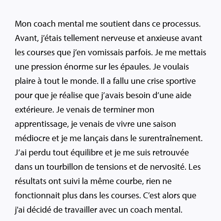
Mon coach mental me soutient dans ce processus.
Avant, j’étais tellement nerveuse et anxieuse avant
les courses que j’en vomissais parfois. Je me mettais
une pression énorme sur les épaules. Je voulais
plaire à tout le monde. Il a fallu une crise sportive
pour que je réalise que j’avais besoin d’une aide
extérieure. Je venais de terminer mon
apprentissage, je venais de vivre une saison
médiocre et je me lançais dans le surentraînement.
J’ai perdu tout équilibre et je me suis retrouvée
dans un tourbillon de tensions et de nervosité. Les
résultats ont suivi la même courbe, rien ne
fonctionnait plus dans les courses. C’est alors que
j'ai décidé de travailler avec un coach mental.