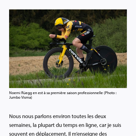
Noemi Rüegg en est à sa première saison professionnelle (Photo :
Jumbo Visma)
Nous nous parlons environ toutes les deux
semaines, la plupart du temps en ligne, car je suis
souvent en déplacement. Il m’enseigne des