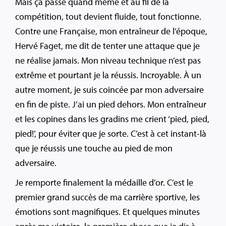
Mais ça passe quand même et au fil de la
compétition, tout devient fluide, tout fonctionne.
Contre une Française, mon entraîneur de l’époque,
Hervé Faget, me dit de tenter une attaque que je
ne réalise jamais. Mon niveau technique n’est pas
extrême et pourtant je la réussis. Incroyable. À un
autre moment, je suis coincée par mon adversaire
en fin de piste. J’ai un pied dehors. Mon entraîneur
et les copines dans les gradins me crient ‘pied, pied,
pied!’, pour éviter que je sorte. C’est à cet instant-là
que je réussis une touche au pied de mon
adversaire.
Je remporte finalement la médaille d’or. C’est le
premier grand succès de ma carrière sportive, les
émotions sont magnifiques. Et quelques minutes