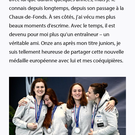
connais depuis longtemps, depuis son passage à la
Chaux-de-Fonds. À ses côtés, j’ai vécu mes plus
beaux moments d’escrime. Avec le temps, il est
devenu pour moi plus qu’un entraîneur – un
véritable ami. Onze ans après mon titre juniors, je
suis tellement heureuse de partager cette nouvelle
médaille européenne avec lui et mes coéquipières.