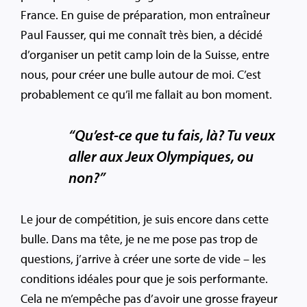
France. En guise de préparation, mon entraîneur
Paul Fausser, qui me connaît très bien, a décidé
d’organiser un petit camp loin de la Suisse, entre
nous, pour créer une bulle autour de moi. C’est
probablement ce qu’il me fallait au bon moment.
“Qu’est-ce que tu fais, là? Tu veux
aller aux Jeux Olympiques, ou
non?”
Le jour de compétition, je suis encore dans cette
bulle. Dans ma tête, je ne me pose pas trop de
questions, j’arrive à créer une sorte de vide – les
conditions idéales pour que je sois performante.
Cela ne m’empêche pas d’avoir une grosse frayeur