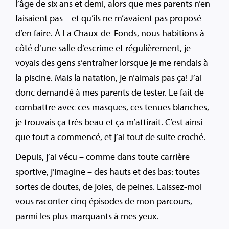
l’âge de six ans et demi, alors que mes parents n’en
faisaient pas – et qu’ils ne m’avaient pas proposé
d’en faire. À La Chaux-de-Fonds, nous habitions à
côté d’une salle d’escrime et régulièrement, je
voyais des gens s’entraîner lorsque je me rendais à
la piscine. Mais la natation, je n’aimais pas ça! J’ai
donc demandé à mes parents de tester. Le fait de
combattre avec ces masques, ces tenues blanches,
je trouvais ça très beau et ça m’attirait. C’est ainsi
que tout a commencé, et j’ai tout de suite croché.
Depuis, j’ai vécu – comme dans toute carrière
sportive, j’imagine – des hauts et des bas: toutes
sortes de doutes, de joies, de peines. Laissez-moi
vous raconter cinq épisodes de mon parcours,
parmi les plus marquants à mes yeux.