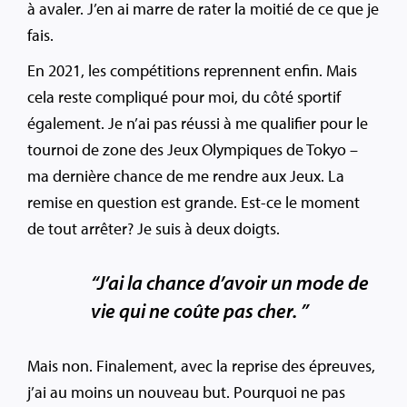
à avaler. J’en ai marre de rater la moitié de ce que je
fais.
En 2021, les compétitions reprennent enfin. Mais
cela reste compliqué pour moi, du côté sportif
également. Je n’ai pas réussi à me qualifier pour le
tournoi de zone des Jeux Olympiques de Tokyo –
ma dernière chance de me rendre aux Jeux. La
remise en question est grande. Est-ce le moment
de tout arrêter? Je suis à deux doigts.
“J’ai la chance d’avoir un mode de
vie qui ne coûte pas cher. ”
Mais non. Finalement, avec la reprise des épreuves,
j’ai au moins un nouveau but. Pourquoi ne pas