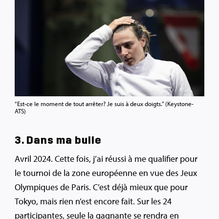
“Est-ce le moment de tout arrêter? Je suis à deux doigts.” (Keystone-
ATS)
3. Dans ma bulle
Avril 2024. Cette fois, j’ai réussi à me qualifier pour
le tournoi de la zone européenne en vue des Jeux
Olympiques de Paris. C’est déjà mieux que pour
Tokyo, mais rien n’est encore fait. Sur les 24
participantes, seule la gagnante se rendra en