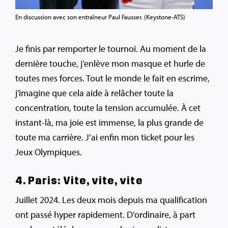
En discussion avec son entraîneur Paul Fausser. (Keystone-ATS)
Je finis par remporter le tournoi. Au moment de la
dernière touche, j’enlève mon masque et hurle de
toutes mes forces. Tout le monde le fait en escrime,
j’imagine que cela aide à relâcher toute la
concentration, toute la tension accumulée. À cet
instant-là, ma joie est immense, la plus grande de
toute ma carrière. J’ai enfin mon ticket pour les
Jeux Olympiques.
4. Paris: Vite, vite, vite
Juillet 2024. Les deux mois depuis ma qualification
ont passé hyper rapidement. D’ordinaire, à part