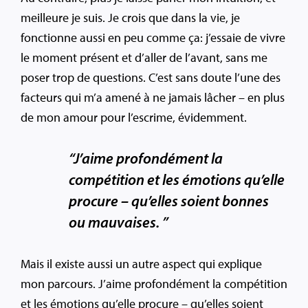
meilleure je suis. Je crois que dans la vie, je
fonctionne aussi en peu comme ça: j’essaie de vivre
le moment présent et d’aller de l’avant, sans me
poser trop de questions. C’est sans doute l’une des
facteurs qui m’a amené à ne jamais lâcher – en plus
de mon amour pour l’escrime, évidemment.
“J’aime profondément la
compétition et les émotions qu’elle
procure – qu’elles soient bonnes
ou mauvaises. ”
Mais il existe aussi un autre aspect qui explique
mon parcours. J’aime profondément la compétition
et les émotions qu’elle procure – qu’elles soient