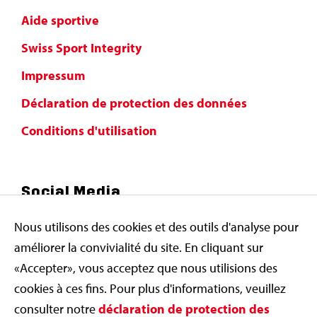
Aide sportive
Swiss Sport Integrity
Impressum
Déclaration de protection des données
Conditions d'utilisation
Social Media
Nous utilisons des cookies et des outils d'analyse pour
améliorer la convivialité du site. En cliquant sur
«Accepter», vous acceptez que nous utilisions des
cookies à ces fins. Pour plus d'informations, veuillez
consulter notre
déclaration de protection des