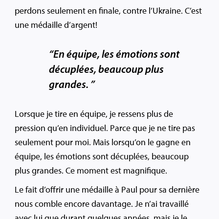
perdons seulement en finale, contre l’Ukraine. C’est
une médaille d’argent!
“En équipe, les émotions sont
décuplées, beaucoup plus
grandes. ”
Lorsque je tire en équipe, je ressens plus de
pression qu’en individuel. Parce que je ne tire pas
seulement pour moi. Mais lorsqu’on le gagne en
équipe, les émotions sont décuplées, beaucoup
plus grandes. Ce moment est magnifique.
Le fait d’offrir une médaille à Paul pour sa dernière
nous comble encore davantage. Je n’ai travaillé
avec lui que durant quelques années, mais je le