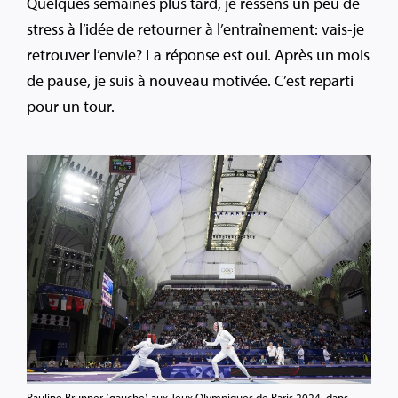
Quelques semaines plus tard, je ressens un peu de
stress à l’idée de retourner à l’entraînement: vais-je
retrouver l’envie? La réponse est oui. Après un mois
de pause, je suis à nouveau motivée. C’est reparti
pour un tour.
Pauline Brunner (gauche) aux Jeux Olympiques de Paris 2024, dans