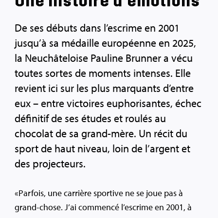
Une histoire d’émotions
De ses débuts dans l’escrime en 2001
jusqu’à sa médaille européenne en 2025,
la Neuchâteloise Pauline Brunner a vécu
toutes sortes de moments intenses. Elle
revient ici sur les plus marquants d’entre
eux – entre victoires euphorisantes, échec
définitif de ses études et roulés au
chocolat de sa grand-mère. Un récit du
sport de haut niveau, loin de l’argent et
des projecteurs.
«Parfois, une carrière sportive ne se joue pas à
grand-chose. J’ai commencé l’escrime en 2001, à