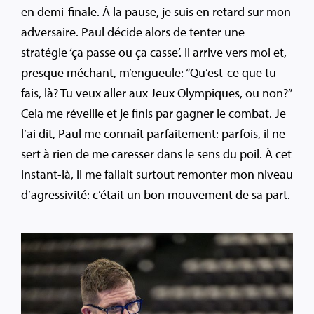
en demi-finale. À la pause, je suis en retard sur mon
adversaire. Paul décide alors de tenter une
stratégie ‘ça passe ou ça casse’. Il arrive vers moi et,
presque méchant, m’engueule: “Qu’est-ce que tu
fais, là? Tu veux aller aux Jeux Olympiques, ou non?”
Cela me réveille et je finis par gagner le combat. Je
l’ai dit, Paul me connaît parfaitement: parfois, il ne
sert à rien de me caresser dans le sens du poil. À cet
instant-là, il me fallait surtout remonter mon niveau
d’agressivité: c’était un bon mouvement de sa part.