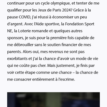
continuer pour un cycle olympique, et tenter de me
qualifier pour les Jeux de Paris 2024? Grâce à la
pause COVID, j’ai réussi à économiser un peu
d’argent. Avec l’Aide sportive, la Fondation Sport
NE, la Loterie romande et quelques autres
sponsors, je suis pour la première fois capable de
me débrouiller sans le soutien financier de mes
parents. Alors oui, mes revenus ne sont pas
exorbitants et j’ai la chance d’avoir un mode de vie
qui ne coûte pas cher. Mais justement, je finis par
voir cette étape comme une chance – la chance de
me consacrer entièrement à l’escrime.