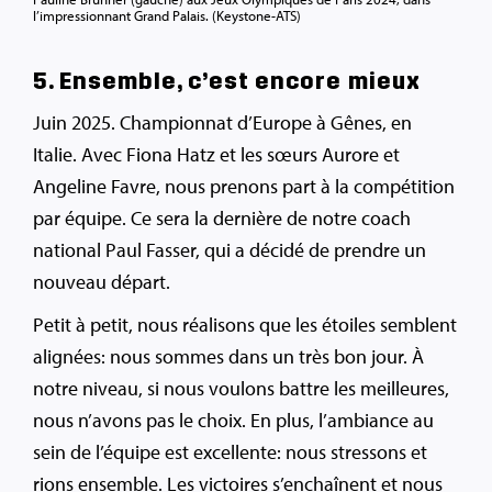
l’impressionnant Grand Palais. (Keystone-ATS)
5. Ensemble, c’est encore mieux
Juin 2025. Championnat d’Europe à Gênes, en
Italie. Avec Fiona Hatz et les sœurs Aurore et
Angeline Favre, nous prenons part à la compétition
par équipe. Ce sera la dernière de notre coach
national Paul Fasser, qui a décidé de prendre un
nouveau départ.
Petit à petit, nous réalisons que les étoiles semblent
alignées: nous sommes dans un très bon jour. À
notre niveau, si nous voulons battre les meilleures,
nous n’avons pas le choix. En plus, l’ambiance au
sein de l’équipe est excellente: nous stressons et
rions ensemble. Les victoires s’enchaînent et nous