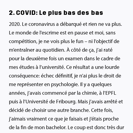
2. COVID: Le plus bas des bas
2020. Le coronavirus a débarqué et rien ne va plus.
Le monde de l’escrime est en pause et moi, sans
compétition, je ne vois plus le fun – ni l’objectif de
m’entraîner au quotidien. À côté de ça, j’ai raté
pour la deuxième fois un examen dans le cadre de
mes études à l’université. Ce résultat a une lourde
conséquence: échec définitif, je n’ai plus le droit de
me représenter en psychologie. Il y a quelques
années, j’avais commencé par la chimie, à l’EPFL
puis à l’Université de Fribourg. Mais j’avais arrêté et
décidé de choisir une autre branche. Cette fois,
j’aimais vraiment ce que je faisais et j’étais proche
de la fin de mon bachelor. Le coup est donc très dur