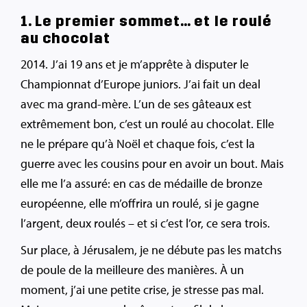
1. Le premier sommet… et le roulé
au chocolat
2014. J’ai 19 ans et je m’apprête à disputer le
Championnat d’Europe juniors. J’ai fait un deal
avec ma grand-mère. L’un de ses gâteaux est
extrêmement bon, c’est un roulé au chocolat. Elle
ne le prépare qu’à Noël et chaque fois, c’est la
guerre avec les cousins pour en avoir un bout. Mais
elle me l’a assuré: en cas de médaille de bronze
européenne, elle m’offrira un roulé, si je gagne
l’argent, deux roulés – et si c’est l’or, ce sera trois.
Sur place, à Jérusalem, je ne débute pas les matchs
de poule de la meilleure des manières. À un
moment, j’ai une petite crise, je stresse pas mal.