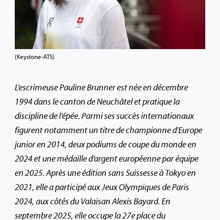
(Keystone-ATS)
L’escrimeuse Pauline Brunner est née en décembre
1994 dans le canton de Neuchâtel et pratique la
discipline de l’épée. Parmi ses succès internationaux
figurent notamment un titre de championne d’Europe
junior en 2014, deux podiums de coupe du monde en
2024 et une médaille d’argent européenne par équipe
en 2025. Après une édition sans Suissesse à Tokyo en
2021, elle a participé aux Jeux Olympiques de Paris
2024, aux côtés du Valaisan Alexis Bayard. En
septembre 2025, elle occupe la 27e place du