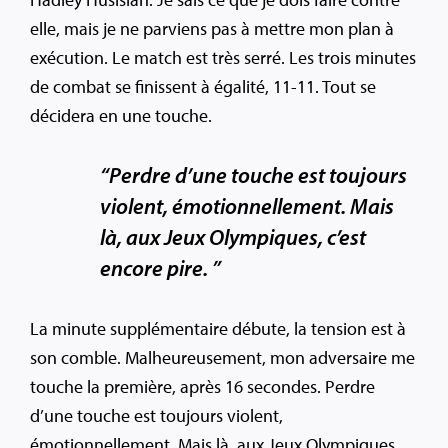
elle, mais je ne parviens pas à mettre mon plan à
exécution. Le match est très serré. Les trois minutes
de combat se finissent à égalité, 11-11. Tout se
décidera en une touche.
“Perdre d’une touche est toujours
violent, émotionnellement. Mais
là, aux Jeux Olympiques, c’est
encore pire. ”
La minute supplémentaire débute, la tension est à
son comble. Malheureusement, mon adversaire me
touche la première, après 16 secondes. Perdre
d’une touche est toujours violent,
émotionnellement. Mais là, aux Jeux Olympiques,