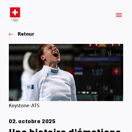
Retour
Keystone-ATS
02. octobre 2025