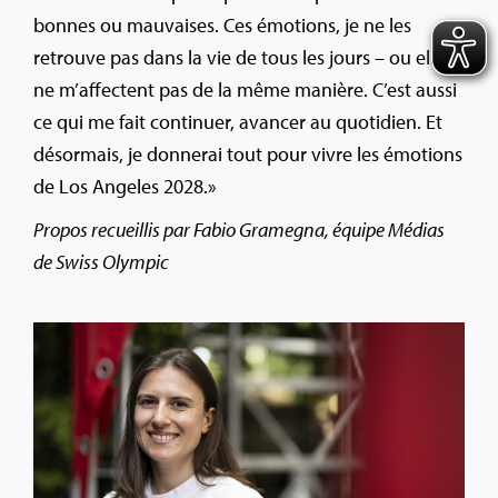
bonnes ou mauvaises. Ces émotions, je ne les
retrouve pas dans la vie de tous les jours – ou elles
ne m’affectent pas de la même manière. C’est aussi
ce qui me fait continuer, avancer au quotidien. Et
désormais, je donnerai tout pour vivre les émotions
de Los Angeles 2028.»
Propos recueillis par Fabio Gramegna, équipe Médias
de Swiss Olympic