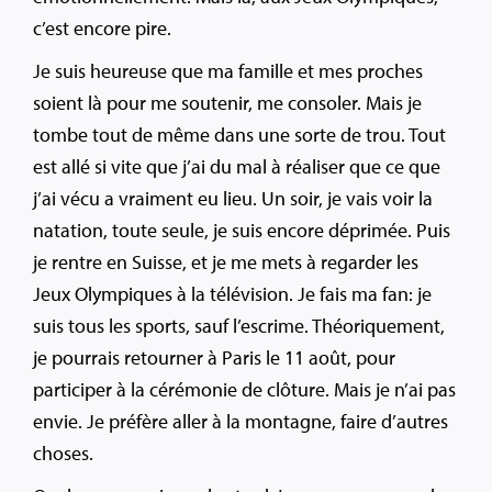
c’est encore pire.
Je suis heureuse que ma famille et mes proches
soient là pour me soutenir, me consoler. Mais je
tombe tout de même dans une sorte de trou. Tout
est allé si vite que j’ai du mal à réaliser que ce que
j’ai vécu a vraiment eu lieu. Un soir, je vais voir la
natation, toute seule, je suis encore déprimée. Puis
je rentre en Suisse, et je me mets à regarder les
Jeux Olympiques à la télévision. Je fais ma fan: je
suis tous les sports, sauf l’escrime. Théoriquement,
je pourrais retourner à Paris le 11 août, pour
participer à la cérémonie de clôture. Mais je n’ai pas
envie. Je préfère aller à la montagne, faire d’autres
choses.