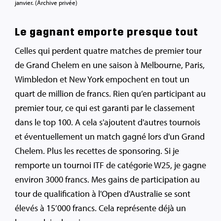
janvier. (Archive privée)
Le gagnant emporte presque tout
Celles qui perdent quatre matches de premier tour
de Grand Chelem en une saison à Melbourne, Paris,
Wimbledon et New York empochent en tout un
quart de million de francs. Rien qu’en participant au
premier tour, ce qui est garanti par le classement
dans le top 100. A cela s'ajoutent d'autres tournois
et éventuellement un match gagné lors d'un Grand
Chelem. Plus les recettes de sponsoring. Si je
remporte un tournoi ITF de catégorie W25, je gagne
environ 3000 francs. Mes gains de participation au
tour de qualification à l'Open d'Australie se sont
élevés à 15’000 francs. Cela représente déjà un