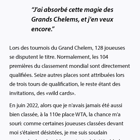
“J'ai absorbé cette magie des
Grands Chelems, et j'en veux
encore.”
Lors des tournois du Grand Chelem, 128 joueuses
se disputent le titre. Normalement, les 104
premières du classement mondial sont directement
qualifiées. Seize autres places sont attribuées lors
de trois tours de qualification, le reste étant des
invitations, des «wild cards».
En juin 2022, alors que je n'avais jamais été aussi
bien classée, à la 110e place WTA, la chance m'a
souri: comme certaines joueuses classées devant
moi s’étaient désistées, je me suis soudain