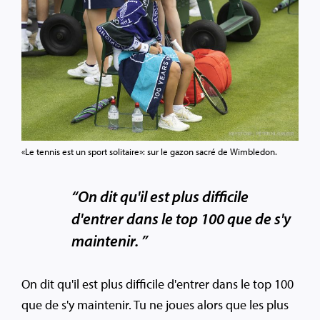
«Le tennis est un sport solitaire»: sur le gazon sacré de Wimbledon.
“On dit qu'il est plus difficile
d'entrer dans le top 100 que de s'y
maintenir. ”
On dit qu'il est plus difficile d'entrer dans le top 100
que de s'y maintenir. Tu ne joues alors que les plus