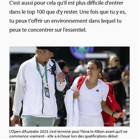
C'est aussi pour cela qu'il est plus difficile d'entrer
dans le top 100 que d'y rester. Une fois que tu y es,
tu peux t'offrir un environnement dans lequel tu
peux te concentrer sur l'essentiel.
L'Open d'Australie 2023 s'est terminé pour Ylena In-Albon avant qu'il ne
commence vraiment - elle a échoué lors des qualifications début