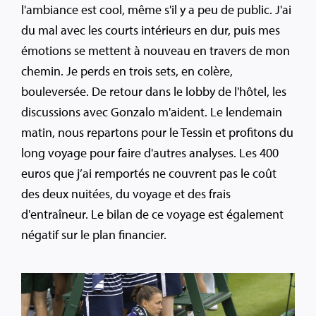
l'ambiance est cool, même s'il y a peu de public. J'ai
du mal avec les courts intérieurs en dur, puis mes
émotions se mettent à nouveau en travers de mon
chemin. Je perds en trois sets, en colère,
bouleversée. De retour dans le lobby de l'hôtel, les
discussions avec Gonzalo m'aident. Le lendemain
matin, nous repartons pour le Tessin et profitons du
long voyage pour faire d'autres analyses. Les 400
euros que j’ai remportés ne couvrent pas le coût
des deux nuitées, du voyage et des frais
d'entraîneur. Le bilan de ce voyage est également
négatif sur le plan financier.