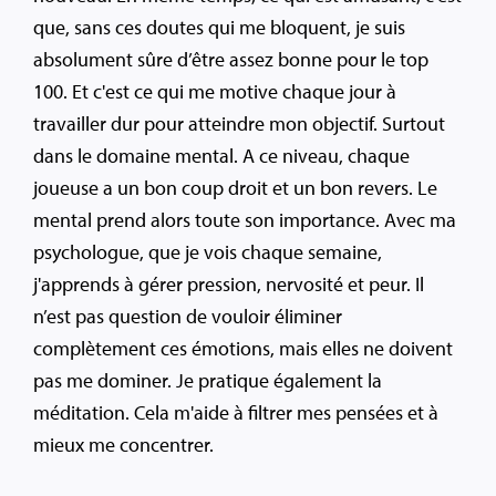
que, sans ces doutes qui me bloquent, je suis
absolument sûre d’être assez bonne pour le top
100. Et c'est ce qui me motive chaque jour à
travailler dur pour atteindre mon objectif. Surtout
dans le domaine mental. A ce niveau, chaque
joueuse a un bon coup droit et un bon revers. Le
mental prend alors toute son importance. Avec ma
psychologue, que je vois chaque semaine,
j'apprends à gérer pression, nervosité et peur. Il
n’est pas question de vouloir éliminer
complètement ces émotions, mais elles ne doivent
pas me dominer. Je pratique également la
méditation. Cela m'aide à filtrer mes pensées et à
mieux me concentrer.