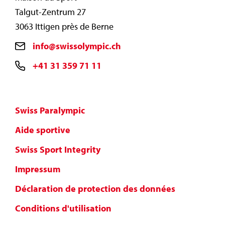
Talgut-Zentrum 27
3063 Ittigen près de Berne
info@swissolympic.ch
+41 31 359 71 11
Swiss Paralympic
Aide sportive
Swiss Sport Integrity
Impressum
Déclaration de protection des données
Conditions d'utilisation