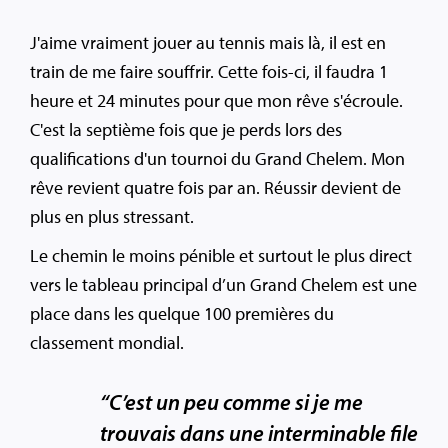
J'aime vraiment jouer au tennis mais là, il est en
train de me faire souffrir. Cette fois-ci, il faudra 1
heure et 24 minutes pour que mon rêve s'écroule.
C'est la septième fois que je perds lors des
qualifications d'un tournoi du Grand Chelem. Mon
rêve revient quatre fois par an. Réussir devient de
plus en plus stressant.
Le chemin le moins pénible et surtout le plus direct
vers le tableau principal d’un Grand Chelem est une
place dans les quelque 100 premières du
classement mondial.
“C’est un peu comme si je me
trouvais dans une interminable file