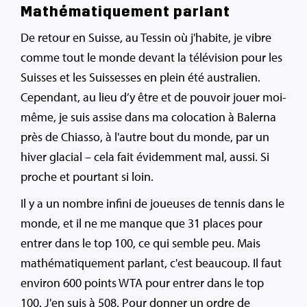
Mathématiquement parlant
De retour en Suisse, au Tessin où j'habite, je vibre
comme tout le monde devant la télévision pour les
Suisses et les Suissesses en plein été australien.
Cependant, au lieu d’y être et de pouvoir jouer moi-
même, je suis assise dans ma colocation à Balerna
près de Chiasso, à l'autre bout du monde, par un
hiver glacial – cela fait évidemment mal, aussi. Si
proche et pourtant si loin.
Il y a un nombre infini de joueuses de tennis dans le
monde, et il ne me manque que 31 places pour
entrer dans le top 100, ce qui semble peu. Mais
mathématiquement parlant, c'est beaucoup. Il faut
environ 600 points WTA pour entrer dans le top
100. J'en suis à 508. Pour donner un ordre de