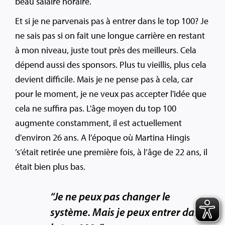
beau salaire horaire.
Et si je ne parvenais pas à entrer dans le top 100? Je
ne sais pas si on fait une longue carrière en restant
à mon niveau, juste tout près des meilleurs. Cela
dépend aussi des sponsors. Plus tu vieillis, plus cela
devient difficile. Mais je ne pense pas à cela, car
pour le moment, je ne veux pas accepter l'idée que
cela ne suffira pas. L'âge moyen du top 100
augmente constamment, il est actuellement
d'environ 26 ans. A l’époque où Martina Hingis
’s’était retirée une première fois, à l’âge de 22 ans, il
était bien plus bas.
“Je ne peux pas changer le
système. Mais je peux entrer dans