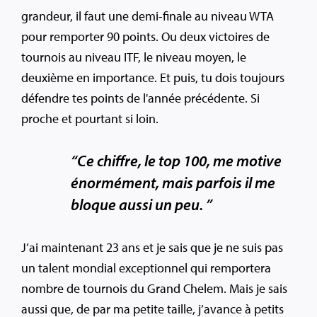
grandeur, il faut une demi-finale au niveau WTA
pour remporter 90 points. Ou deux victoires de
tournois au niveau ITF, le niveau moyen, le
deuxième en importance. Et puis, tu dois toujours
défendre tes points de l'année précédente. Si
proche et pourtant si loin.
“Ce chiffre, le top 100, me motive
énormément, mais parfois il me
bloque aussi un peu. ”
J’ai maintenant 23 ans et je sais que je ne suis pas
un talent mondial exceptionnel qui remportera
nombre de tournois du Grand Chelem. Mais je sais
aussi que, de par ma petite taille, j’avance à petits