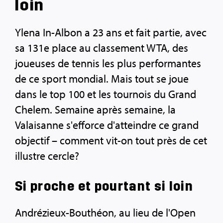
loin
Ylena In-Albon a 23 ans et fait partie, avec
sa 131e place au classement WTA, des
joueuses de tennis les plus performantes
de ce sport mondial. Mais tout se joue
dans le top 100 et les tournois du Grand
Chelem. Semaine après semaine, la
Valaisanne s'efforce d'atteindre ce grand
objectif – comment vit-on tout près de cet
illustre cercle?
Si proche et pourtant si loin
Andrézieux-Bouthéon, au lieu de l'Open