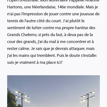
Hartono, une Néerlandaise, 146e mondiale. Mais je
n’ai pas l'impression de jouer contre une joueuse de
tennis de l'autre côté du court. J’ai plutôt le
sentiment de lutter contre ma propre hantise des
Grands Chelems; si près du but, à deux pas de la
cour des grands, j'ai du mal à me concentrer et à
rester calme. Je sais que je devrais attaquer, mais
j'ai les mains qui tremblent. Puis le doute s'installe:
suis-je vraiment à ma place ici?