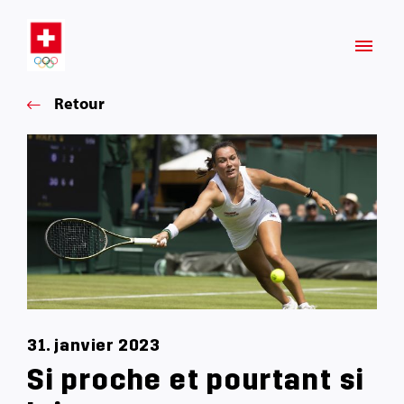
Retour
31. janvier 2023
Si proche et pourtant si