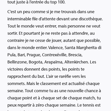
tout juste à l’entrée du top 100.
C’est un peu comme si je me trouvais dans une
interminable file d'attente devant une discothèque.
Tout le monde veut entrer, mais personne ne veut
sortir. Et pourtant je ne reste pas à attendre, au
contraire je ne cesse de jouer, autant que possible,
dans le monde entier. Valence, Santa Margherita di
Pula, Bari, Prague, Contrexéville, Brescia,
Bellinzone, Bogota, Arapaïma, Altenkirchen. Les
victoires donnent des points, les points te
rapprochent du but. L'air se raréfie vers les
sommets. Mais le classement est actualisé chaque
semaine. Tout comme tu as une nouvelle chance à
chaque point et à chaque set de chaque match, tu
peux repartir à zéro chaque semaine. Le tennis est