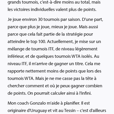
grands tournois, c’est-à-dire moins au total, mais
les victoires individuelles valent plus de points.
Je joue environ 30 tournois par saison. D'une part,
parce que plus je joue, mieux je joue. Mais aussi
parce que cela fait partie de la stratégie pour
atteindre le top 100. Actuellement, je mise sur un
mélange de tournois ITF, de niveau légèrement
inférieur, et de quelques tournois WTA isolés. Au
niveau ITF, il m’arrive de gagner un titre. Cela me
rapporte nettement moins de points que lors des
tournois WTA. Mais je ne me casse pas la tête à
chercher comment et où je peux gagner combien
de points. On pourrait calculer ainsi à l’infini.
Mon coach Gonzalo m’aide à planifier. Il est
originaire d'Uruguay et vit au Tessin – c'est d'ailleurs