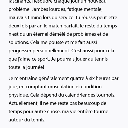
fascinants. Résoudre chaque jour un nouveau
problème. Jambes lourdes, fatigue mentale,
mauvais timing lors du service: tu réussis peut-être
deux fois par an le match parfait, le reste du temps
n'est qu'un éternel démêlé de problèmes et de
solutions. Cela me pousse et me fait aussi
progresser personnellement. C'est aussi pour cela
que j'aime ce sport. Je pourrais jouer au tennis
toute la journée!
Je m'entraîne généralement quatre à six heures par
jour, en comptant musculation et condition
physique. Cela dépend du calendrier des tournois.
Actuellement, il ne me reste pas beaucoup de
temps pour autre chose, ma vie entière tourne
autour du tennis.