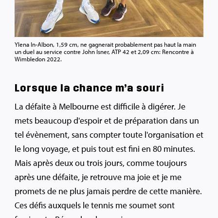
Ylena In-Albon, 1,59 cm, ne gagnerait probablement pas haut la main
un duel au service contre John Isner, ATP 42 et 2,09 cm: Rencontre à
Wimbledon 2022.
Lorsque la chance m’a souri
La défaite à Melbourne est difficile à digérer. Je
mets beaucoup d'espoir et de préparation dans un
tel évènement, sans compter toute l'organisation et
le long voyage, et puis tout est fini en 80 minutes.
Mais après deux ou trois jours, comme toujours
après une défaite, je retrouve ma joie et je me
promets de ne plus jamais perdre de cette manière.
Ces défis auxquels le tennis me soumet sont