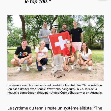
le top 100. ”
En réserve avec les meilleurs - et peut-être bientôt plus: Ylena In-Albon
(en bas à droite) avec Bencic, Wawrinka, Kangourou & Co. lors de la
nouvelle compétition d’équipe «United Cup» début janvier en Australie.
Le système du tennis reste un système élitiste. “The