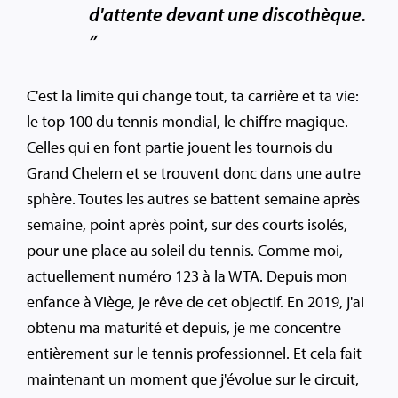
d'attente devant une discothèque.
”
C'est la limite qui change tout, ta carrière et ta vie:
le top 100 du tennis mondial, le chiffre magique.
Celles qui en font partie jouent les tournois du
Grand Chelem et se trouvent donc dans une autre
sphère. Toutes les autres se battent semaine après
semaine, point après point, sur des courts isolés,
pour une place au soleil du tennis. Comme moi,
actuellement numéro 123 à la WTA. Depuis mon
enfance à Viège, je rêve de cet objectif. En 2019, j'ai
obtenu ma maturité et depuis, je me concentre
entièrement sur le tennis professionnel. Et cela fait
maintenant un moment que j'évolue sur le circuit,