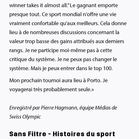
winner takes it almost all.” Le gagnant emporte
presque tout. Ce sport mondial n'offre une vie
vraiment confortable qu'aux meilleurs. Cela donne
lieu à de nombreuses discussions concernant la
valeur trop basse des gains attribués aux derniers
rangs. Je ne participe moi-même pas à cette
critique du système. Je ne peux pas changer le
système. Mais je peux entrer dans le top 100.
Mon prochain tournoi aura lieu à Porto. Je
voyagerai très probablement seule.»
Enregistré par Pierre Hagmann, équipe Médias de
Swiss Olympic
Sans Filtre - Histoires du sport