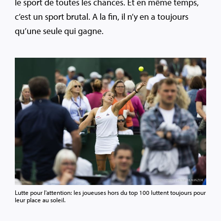
le sport de toutes les chances. Et en même temps,
c’est un sport brutal. A la fin, il n’y en a toujours
qu’une seule qui gagne.
Lutte pour l'attention: les joueuses hors du top 100 luttent toujours pour
leur place au soleil.