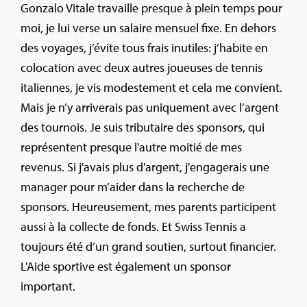
Gonzalo Vitale travaille presque à plein temps pour
moi, je lui verse un salaire mensuel fixe. En dehors
des voyages, j’évite tous frais inutiles: j’habite en
colocation avec deux autres joueuses de tennis
italiennes, je vis modestement et cela me convient.
Mais je n’y arriverais pas uniquement avec l’argent
des tournois. Je suis tributaire des sponsors, qui
représentent presque l'autre moitié de mes
revenus. Si j'avais plus d'argent, j'engagerais une
manager pour m’aider dans la recherche de
sponsors. Heureusement, mes parents participent
aussi à la collecte de fonds. Et Swiss Tennis a
toujours été d’un grand soutien, surtout financier.
L'Aide sportive est également un sponsor
important.