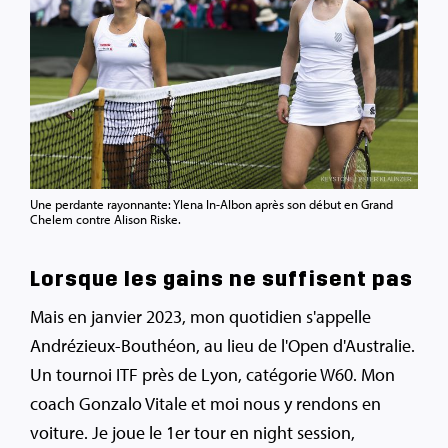
Une perdante rayonnante: Ylena In-Albon après son début en Grand
Chelem contre Alison Riske.
Lorsque les gains ne suffisent pas
Mais en janvier 2023, mon quotidien s'appelle
Andrézieux-Bouthéon, au lieu de l'Open d'Australie.
Un tournoi ITF près de Lyon, catégorie W60. Mon
coach Gonzalo Vitale et moi nous y rendons en
voiture. Je joue le 1er tour en night session,