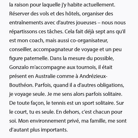
la raison pour laquelle j'y habite actuellement.
Réserver des vols et des hôtels, organiser des
entraînements avec d'autres joueuses – nous nous
répartissons ces tâches. Cela fait déjà sept ans qu'il
est mon coach, mais aussi co-organisateur,
conseiller, accompagnateur de voyage et un peu
figure paternelle. Dans la mesure du possible,
Gonzalo m'accompagne aux tournois, il était
présent en Australie comme à Andrézieux-
Bouthéon. Parfois, quand il a d'autres obligations,
je voyage seule. Je me sens alors parfois solitaire.
De toute façon, le tennis est un sport solitaire. Sur
le court, tu es seule. En dehors, c'est chacun pour
soi. Mon environnement privé, ma famille, me sont
d’autant plus importants.