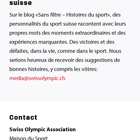
suisse
Sur le blog «Sans filtre – Histoires du sport», des
personnalités du sport suisse racontent avec leurs
propres mots des moments extraordinaires et des
expériences marquantes. Des victoires et des
défaites, dans la vie, comme dans le sport. Nous
serions heureux de recevoir des suggestions de
bonnes histoires, y compris les vôtres:
media@swissolympic.ch
Contact
Swiss Olympic Association
Maison du Sport