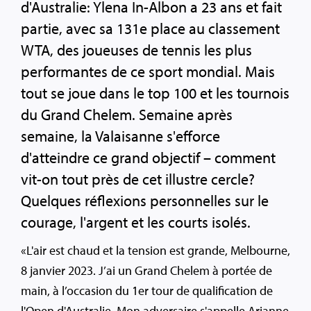
d'Australie: Ylena In-Albon a 23 ans et fait
partie, avec sa 131e place au classement
WTA, des joueuses de tennis les plus
performantes de ce sport mondial. Mais
tout se joue dans le top 100 et les tournois
du Grand Chelem. Semaine après
semaine, la Valaisanne s'efforce
d'atteindre ce grand objectif – comment
vit-on tout près de cet illustre cercle?
Quelques réflexions personnelles sur le
courage, l'argent et les courts isolés.
«L'air est chaud et la tension est grande, Melbourne,
8 janvier 2023. J’ai un Grand Chelem à portée de
main, à l’occasion du 1er tour de qualification de
l'Open d'Australie. Mon adversaire s'appelle Arianne