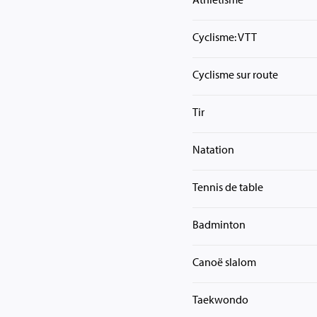
Cyclisme: VTT
Cyclisme sur route
Tir
Natation
Tennis de table
Badminton
Canoë slalom
Taekwondo