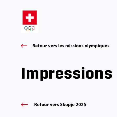
Retour vers les missions olympiques
Impressions
Retour vers Skopje 2025