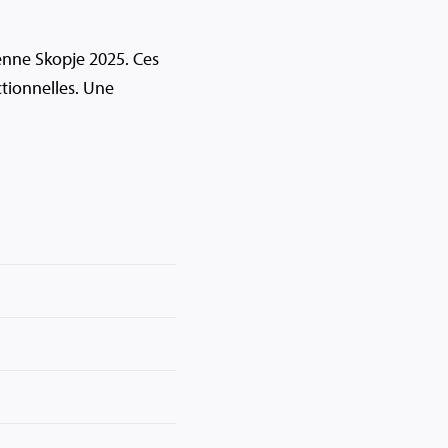
enne Skopje 2025. Ces
ctionnelles. Une