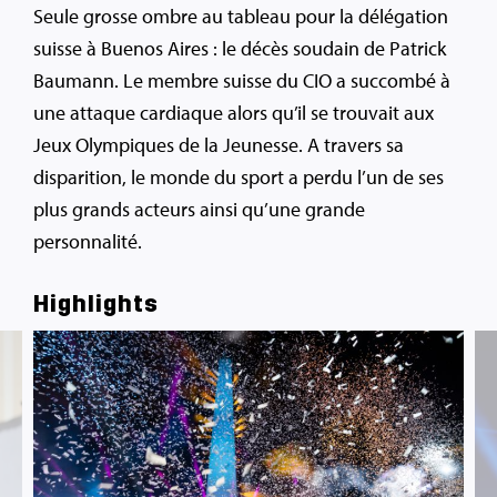
Seule grosse ombre au tableau pour la délégation
suisse à Buenos Aires : le décès soudain de Patrick
Baumann. Le membre suisse du CIO a succombé à
une attaque cardiaque alors qu’il se trouvait aux
Jeux Olympiques de la Jeunesse. A travers sa
disparition, le monde du sport a perdu l’un de ses
plus grands acteurs ainsi qu’une grande
personnalité.
Highlights