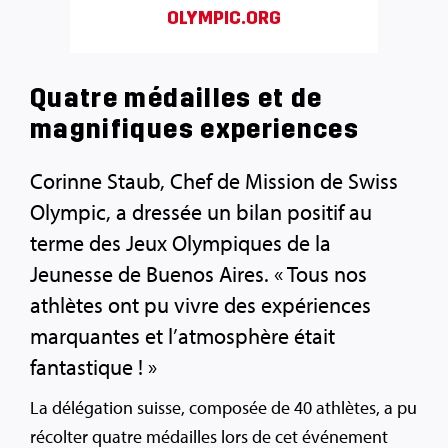
OLYMPIC.ORG
Quatre médailles et de
magnifiques experiences
Corinne Staub, Chef de Mission de Swiss
Olympic, a dressée un bilan positif au
terme des Jeux Olympiques de la
Jeunesse de Buenos Aires. « Tous nos
athlètes ont pu vivre des expériences
marquantes et l’atmosphère était
fantastique ! »
La délégation suisse, composée de 40 athlètes, a pu
récolter quatre médailles lors de cet événement