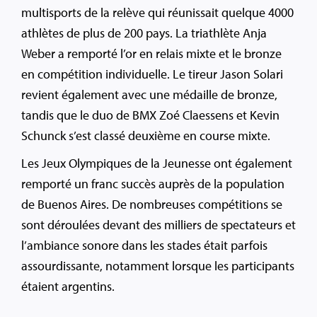
multisports de la relève qui réunissait quelque 4000
athlètes de plus de 200 pays. La triathlète Anja
Weber a remporté l’or en relais mixte et le bronze
en compétition individuelle. Le tireur Jason Solari
revient également avec une médaille de bronze,
tandis que le duo de BMX Zoé Claessens et Kevin
Schunck s’est classé deuxième en course mixte.
Les Jeux Olympiques de la Jeunesse ont également
remporté un franc succès auprès de la population
de Buenos Aires. De nombreuses compétitions se
sont déroulées devant des milliers de spectateurs et
l’ambiance sonore dans les stades était parfois
assourdissante, notamment lorsque les participants
étaient argentins.