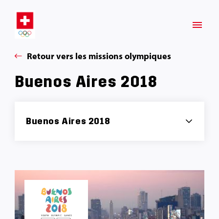
Retour vers les missions olympiques
Buenos Aires 2018
Buenos Aires 2018