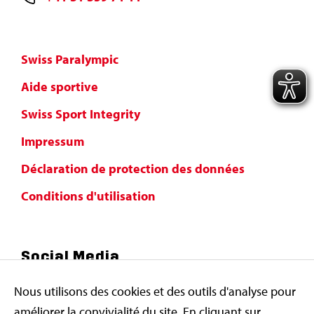
Swiss Paralympic
Aide sportive
Swiss Sport Integrity
Impressum
Déclaration de protection des données
Conditions d'utilisation
Social Media
Nous utilisons des cookies et des outils d'analyse pour
améliorer la convivialité du site. En cliquant sur