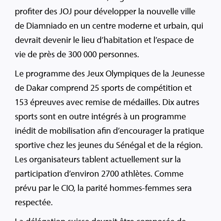
profiter des JOJ pour développer la nouvelle ville
de Diamniado en un centre moderne et urbain, qui
devrait devenir le lieu d’habitation et l’espace de
vie de près de 300 000 personnes.
Le programme des Jeux Olympiques de la Jeunesse
de Dakar comprend 25 sports de compétition et
153 épreuves avec remise de médailles. Dix autres
sports sont en outre intégrés à un programme
inédit de mobilisation afin d’encourager la pratique
sportive chez les jeunes du Sénégal et de la région.
Les organisateurs tablent actuellement sur la
participation d’environ 2700 athlètes. Comme
prévu par le CIO, la parité hommes-femmes sera
respectée.