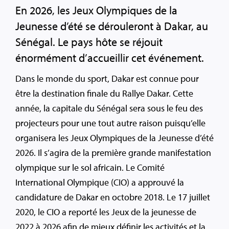
En 2026, les Jeux Olympiques de la
Jeunesse d’été se dérouleront à Dakar, au
Sénégal. Le pays hôte se réjouit
énormément d’accueillir cet événement.
Dans le monde du sport, Dakar est connue pour
être la destination finale du Rallye Dakar. Cette
année, la capitale du Sénégal sera sous le feu des
projecteurs pour une tout autre raison puisqu’elle
organisera les Jeux Olympiques de la Jeunesse d’été
2026. Il s’agira de la première grande manifestation
olympique sur le sol africain. Le Comité
International Olympique (CIO) a approuvé la
candidature de Dakar en octobre 2018. Le 17 juillet
2020, le CIO a reporté les Jeux de la jeunesse de
2022 à 2026 afin de mieux définir les activités et la