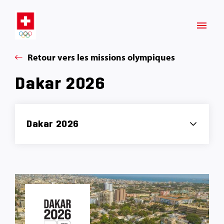
Retour vers les missions olympiques
Dakar 2026
Dakar 2026