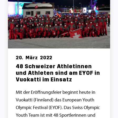
20.
März
2022
48 Schweizer Athletinnen
und Athleten sind am EYOF in
Vuokatti im Einsatz
Mit der Eröffnungsfeier beginnt heute in
Vuokatti (Finnland) das European Youth
Olympic Festival (EYOF). Das Swiss Olympic
Youth Team ist mit 48 Sportlerinnen und