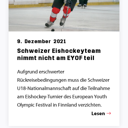
9.
Dezember
2021
Schweizer Eishockeyteam
nimmt nicht am EYOF teil
Aufgrund erschwerter
Rückreisebedingungen muss die Schweizer
U18-Nationalmannschaft auf die Teilnahme
am Eishockey-Turnier des European Youth
Olympic Festival in Finnland verzichten.
Lesen