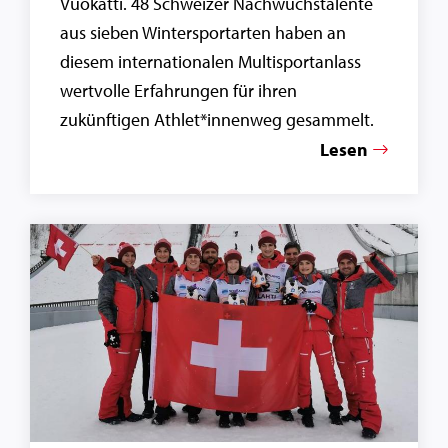
Vuokatti. 48 Schweizer Nachwuchstalente
aus sieben Wintersportarten haben an
diesem internationalen Multisportanlass
wertvolle Erfahrungen für ihren
zukünftigen Athlet*innenweg gesammelt.
Lesen