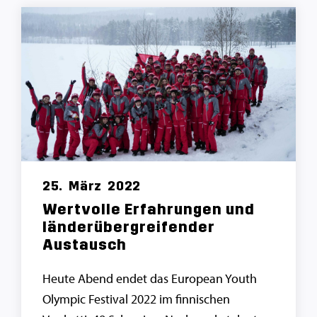
25.
März
2022
Wertvolle Erfahrungen und
länderübergreifender
Austausch
Heute Abend endet das European Youth
Olympic Festival 2022 im finnischen