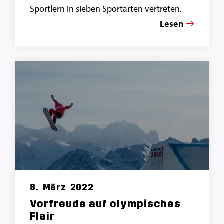
Sportlern in sieben Sportarten vertreten.
Lesen
8.
März
2022
Vorfreude auf olympisches
Flair