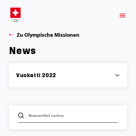
Zu Olympische Missionen
News
Vuokatti 2022
Newsartikel suchen