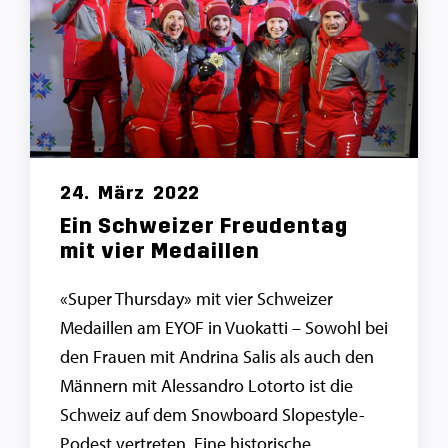
24.
März
2022
Ein Schweizer Freudentag
mit vier Medaillen
«Super Thursday» mit vier Schweizer
Medaillen am EYOF in Vuokatti – Sowohl bei
den Frauen mit Andrina Salis als auch den
Männern mit Alessandro Lotorto ist die
Schweiz auf dem Snowboard Slopestyle-
Podest vertreten. Eine historische