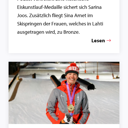
Eiskunstlauf-Medaille sichert sich Sarina
Joos. Zusätzlich fliegt Sina Arnet im
Skispringen der Frauen, welches in Lahti
ausgetragen wird, zu Bronze.
Lesen