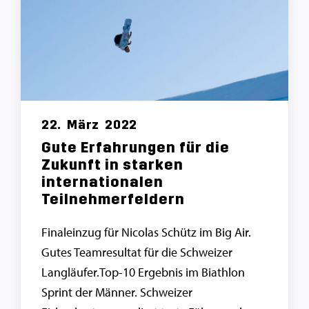
22.
März
2022
Gute Erfahrungen für die
Zukunft in starken
internationalen
Teilnehmerfeldern
Finaleinzug für Nicolas Schütz im Big Air.
Gutes Teamresultat für die Schweizer
Langläufer.Top-10 Ergebnis im Biathlon
Sprint der Männer. Schweizer