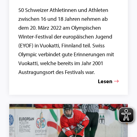
50 Schweizer Athletinnen und Athleten
zwischen 16 und 18 Jahren nehmen ab
dem 20. März 2022 am Olympischen
Winter-Festival der europäischen Jugend
(EYOF) in Vuokatti, Finnland teil. Swiss
Olympic verbindet gute Erinnerungen mit
Vuokatti, welche bereits im Jahr 2001
Austragungsort des Festivals war.
Lesen