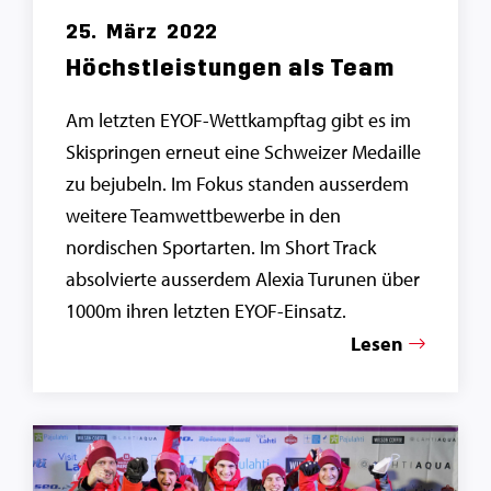
25.
März
2022
Höchstleistungen als Team
Am letzten EYOF-Wettkampftag gibt es im
Skispringen erneut eine Schweizer Medaille
zu bejubeln. Im Fokus standen ausserdem
weitere Teamwettbewerbe in den
nordischen Sportarten. Im Short Track
absolvierte ausserdem Alexia Turunen über
1000m ihren letzten EYOF-Einsatz.
Lesen