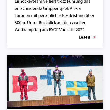
Eishockeyteam verliert trotz Führung das
entscheidende Gruppenspiel. Alexia
Turunen mit persönlicher Bestleistung über
500m. Unser Rückblick auf den zweiten
Wettkampftag am EYOF Vuokatti 2022.
Lesen