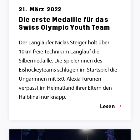
21.
März
2022
Die erste Medaille für das
Swiss Olympic Youth Team
Der Langläufer Niclas Steiger holt über
10km freie Technik im Langlauf die
Silbermedaille. Die Spielerinnen des
Eishockeyteams schlugen im Startspiel die
Ungarinnen mit 5:0. Alexia Turunen
verpasst im Heimatland ihrer Eltern den
Halbfinal nur knapp.
Lesen