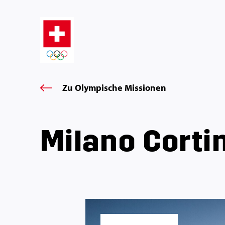
Zu Olympische Missionen
Milano Corti