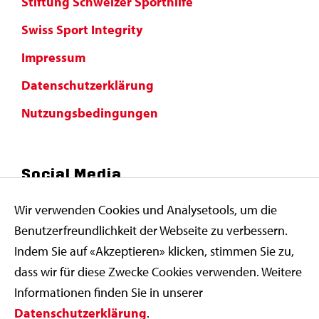
Stiftung Schweizer Sporthilfe
Swiss Sport Integrity
Impressum
Datenschutzerklärung
Nutzungsbedingungen
Social Media
Wir verwenden Cookies und Analysetools, um die
Benutzerfreundlichkeit der Webseite zu verbessern.
Indem Sie auf «Akzeptieren» klicken, stimmen Sie zu,
dass wir für diese Zwecke Cookies verwenden. Weitere
Informationen finden Sie in unserer
Datenschutzerklärung
.