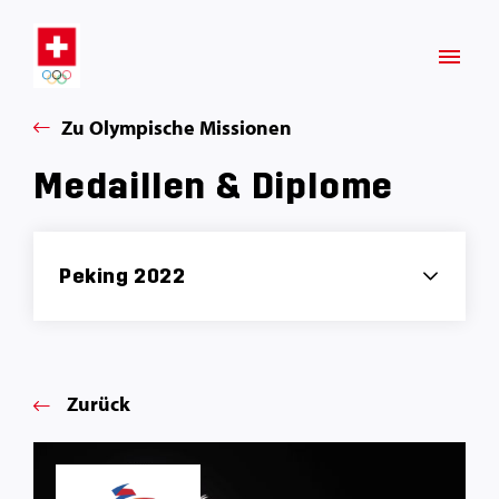
Zu Olympische Missionen
Medaillen & Diplome
Peking 2022
Zurück