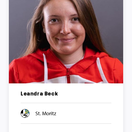
Leandra Beck
St. Moritz