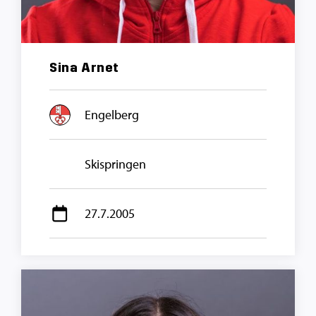
Sina Arnet
Engelberg
Skispringen
27.7.2005