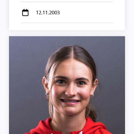
12.11.2003