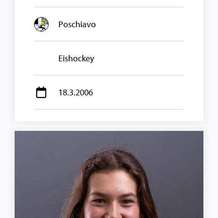
Poschiavo
Eishockey
18.3.2006