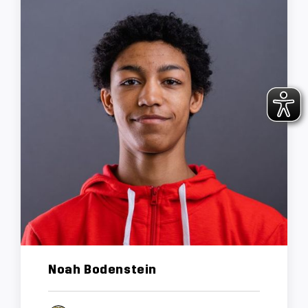
Noah Bodenstein