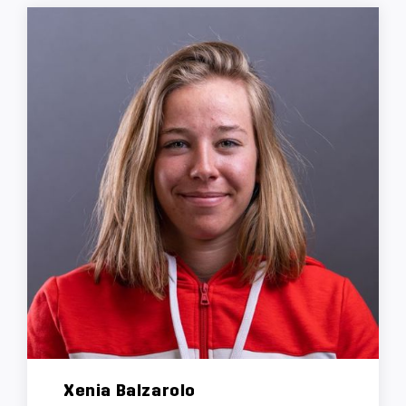
Xenia Balzarolo