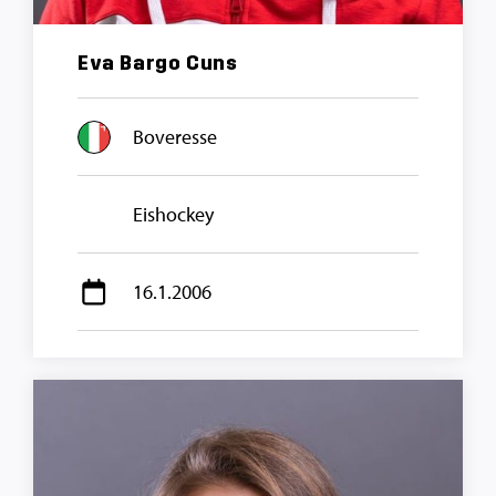
Eva Bargo Cuns
Boveresse
Eishockey
16.1.2006