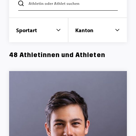
Athletin oder Athlet suchen
Sportart
Kanton
48
Athletinnen und Athleten