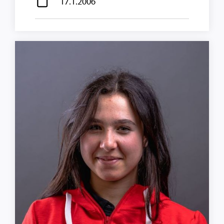
17.1.2006