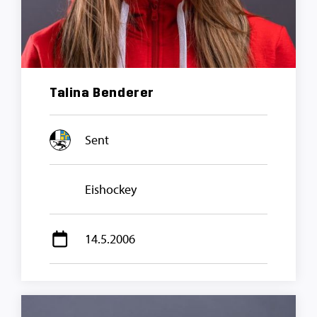
Talina Benderer
Sent
Eishockey
14.5.2006