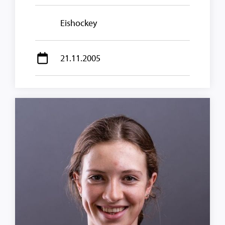
Eishockey
21.11.2005