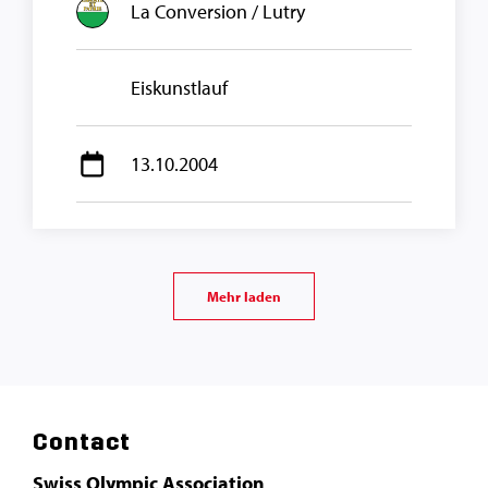
La Conversion / Lutry
Eiskunstlauf
13.10.2004
Mehr laden
Contact
Swiss Olympic Association