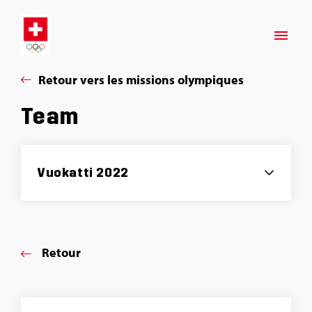
Retour vers les missions olympiques
Team
Vuokatti 2022
Retour