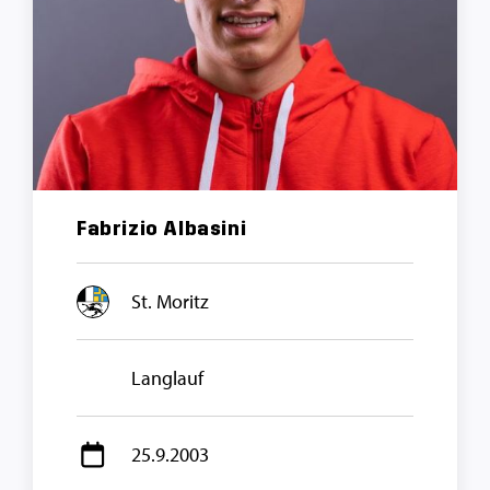
Fabrizio Albasini
St. Moritz
Langlauf
25.9.2003