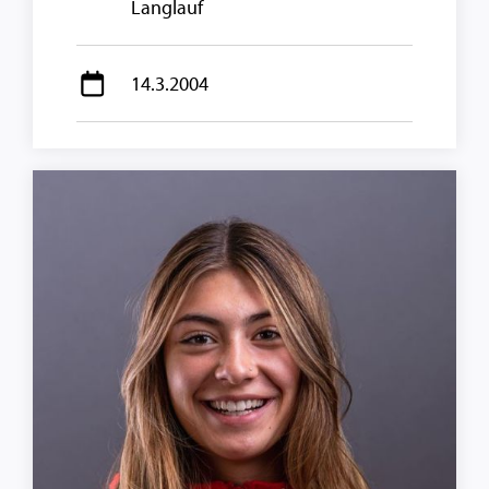
Langlauf
14.3.2004