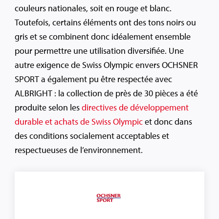
couleurs nationales, soit en rouge et blanc.
Toutefois, certains éléments ont des tons noirs ou
gris et se combinent donc idéalement ensemble
pour permettre une utilisation diversifiée. Une
autre exigence de Swiss Olympic envers OCHSNER
SPORT a également pu être respectée avec
ALBRIGHT : la collection de près de 30 pièces a été
produite selon les
directives de développement
durable et achats de Swiss Olympic
et donc dans
des conditions socialement acceptables et
respectueuses de l’environnement.