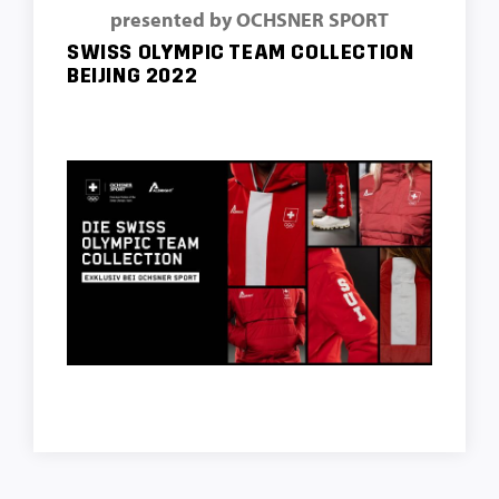
presented by OCHSNER SPORT
SWISS OLYMPIC TEAM COLLECTION
BEIJING 2022