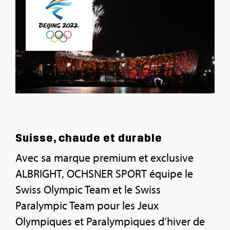
Suisse, chaude et durable
Avec sa marque premium et exclusive
ALBRIGHT, OCHSNER SPORT équipe le
Swiss Olympic Team et le Swiss
Paralympic Team pour les Jeux
Olympiques et Paralympiques d’hiver de