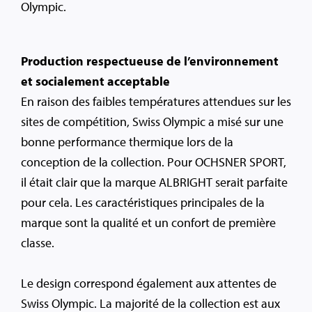
Olympic.
Production respectueuse de l’environnement
et socialement acceptable
En raison des faibles températures attendues sur les
sites de compétition, Swiss Olympic a misé sur une
bonne performance thermique lors de la
conception de la collection. Pour OCHSNER SPORT,
il était clair que la marque ALBRIGHT serait parfaite
pour cela. Les caractéristiques principales de la
marque sont la qualité et un confort de première
classe.
Le design correspond également aux attentes de
Swiss Olympic. La majorité de la collection est aux