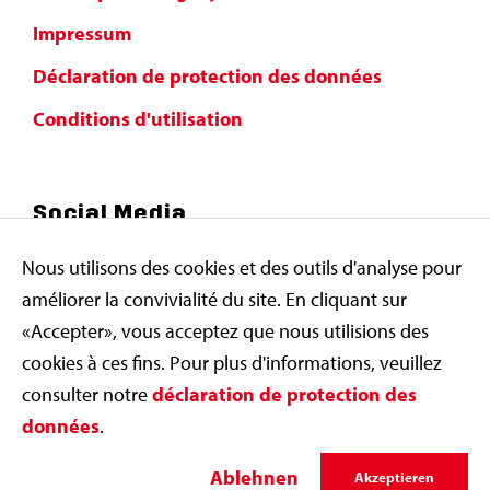
Impressum
Déclaration de protection des données
Conditions d'utilisation
Social Media
Nous utilisons des cookies et des outils d'analyse pour
améliorer la convivialité du site. En cliquant sur
«Accepter», vous acceptez que nous utilisions des
cookies à ces fins. Pour plus d'informations, veuillez
consulter notre
déclaration de protection des
données
.
© Swiss Olympic Team 2026
Ablehnen
Akzeptieren