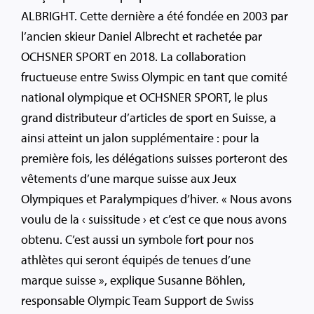
ALBRIGHT. Cette dernière a été fondée en 2003 par
l’ancien skieur Daniel Albrecht et rachetée par
OCHSNER SPORT en 2018. La collaboration
fructueuse entre Swiss Olympic en tant que comité
national olympique et OCHSNER SPORT, le plus
grand distributeur d’articles de sport en Suisse, a
ainsi atteint un jalon supplémentaire : pour la
première fois, les délégations suisses porteront des
vêtements d’une marque suisse aux Jeux
Olympiques et Paralympiques d’hiver. « Nous avons
voulu de la ‹ suissitude › et c’est ce que nous avons
obtenu. C’est aussi un symbole fort pour nos
athlètes qui seront équipés de tenues d’une
marque suisse », explique Susanne Böhlen,
responsable Olympic Team Support de Swiss