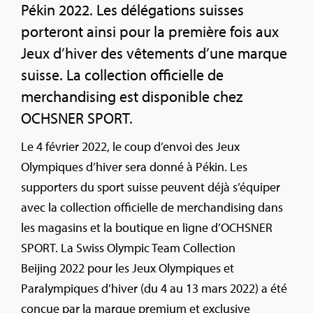
Pékin 2022. Les délégations suisses
porteront ainsi pour la première fois aux
Jeux d’hiver des vêtements d’une marque
suisse. La collection officielle de
merchandising est disponible chez
OCHSNER SPORT.
Le 4 février 2022, le coup d’envoi des Jeux
Olympiques d’hiver sera donné à Pékin. Les
supporters du sport suisse peuvent déjà s’équiper
avec la collection officielle de merchandising dans
les magasins et la boutique en ligne d’OCHSNER
SPORT. La Swiss Olympic Team Collection
Beijing 2022 pour les Jeux Olympiques et
Paralympiques d’hiver (du 4 au 13 mars 2022) a été
conçue par la marque premium et exclusive