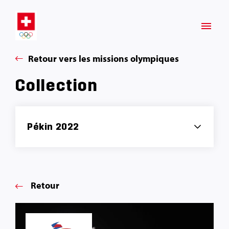
Retour vers les missions olympiques
Collection
Pékin 2022
Retour